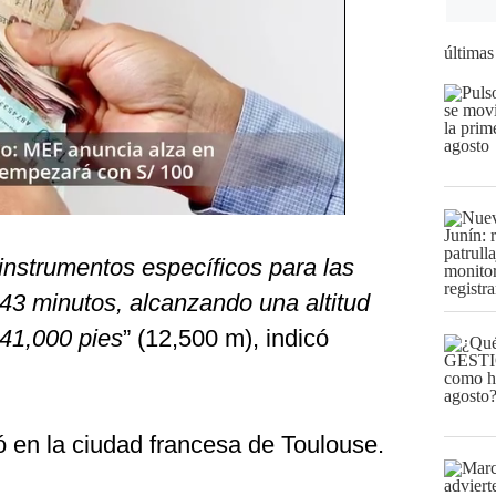
últimas
instrumentos específicos para las
 43 minutos, alcanzando una altitud
 41,000 pies
” (12,500 m), indicó
ó en la ciudad francesa de Toulouse.