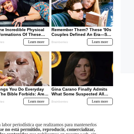
labor periodística que realizamos para mantenerlos
ue no está permitido, reproducir, comercializar,