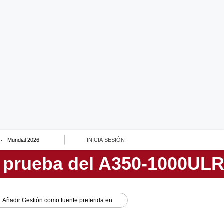
Mundial 2026
INICIA SESIÓN
Añadir
Gestión
como fuente preferida en