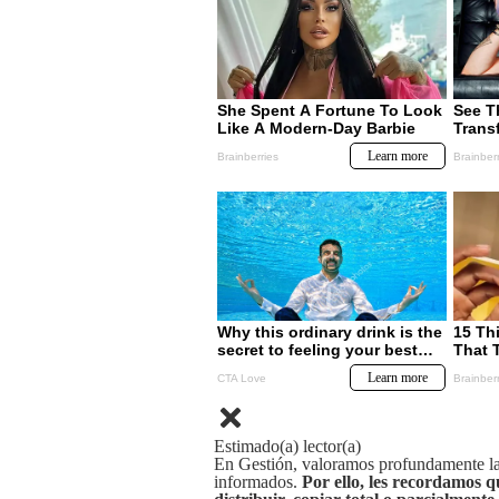
Estimado(a) lector(a)
En Gestión, valoramos profundamente la 
informados.
Por ello, les recordamos q