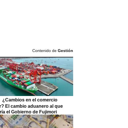
Contenido de
Gestión
¿Cambios en el comercio
or? El cambio aduanero al que
ía el Gobierno de Fujimori