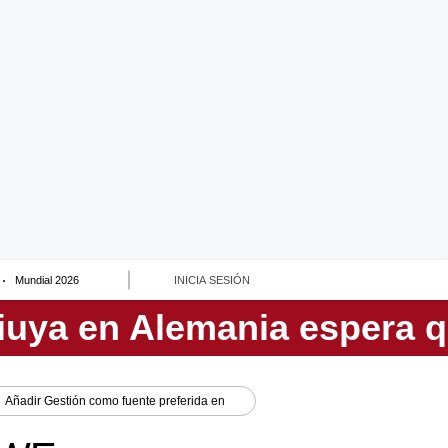
Mundial 2026
INICIA SESIÓN
Añadir
Gestión
como fuente preferida en