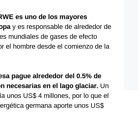
RWE es uno de los mayores
opa
y es responsable de alrededor de
es mundiales de gases de efecto
r el hombre desde el comienzo de la
esa pague alrededor del 0.5% de
n necesarias en el lago glaciar.
Un
ía unos US$ 4 millones, por lo que el
energética germana aporte unos US$