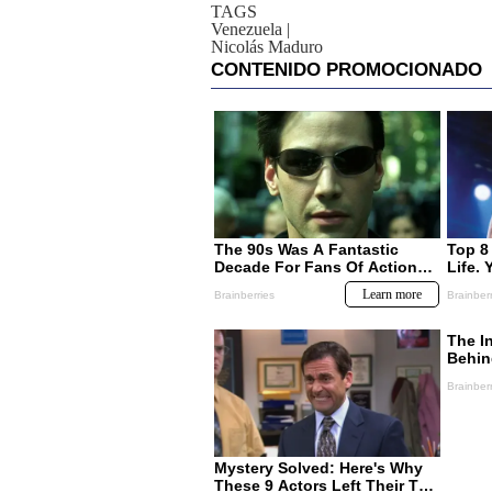
TAGS
Venezuela
|
Nicolás Maduro