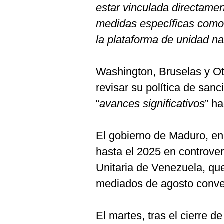
estar vinculada directamen
medidas específicas como 
la plataforma de unidad na
Washington, Bruselas y Ot
revisar su política de sanc
“
avances significativos
” ha
El gobierno de Maduro, en
hasta el 2025 en controver
Unitaria de Venezuela, que
mediados de agosto conve
El martes, tras el cierre de