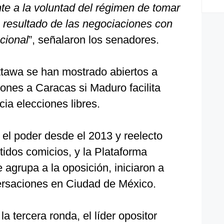
te a la voluntad del régimen de tomar
resultado de las negociaciones con
cional
”, señalaron los senadores.
tawa se han mostrado abiertos a
iones a Caracas si Maduro facilita
cia elecciones libres.
 el poder desde el 2013 y reelecto
tidos comicios, y la Plataforma
 agrupa a la oposición, iniciaron a
rsaciones en Ciudad de México.
 la tercera ronda, el líder opositor