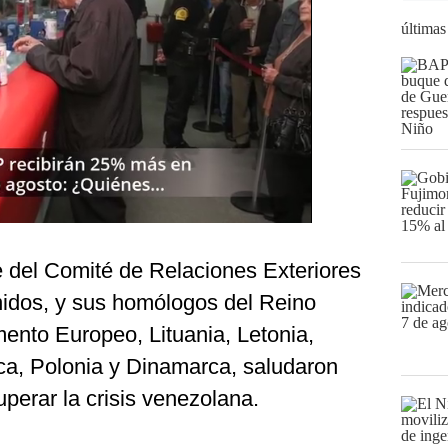
últimas
 del Comité de Relaciones Exteriores
idos, y sus homólogos del Reino
ento Europeo, Lituania, Letonia,
ca, Polonia y Dinamarca, saludaron
perar la crisis venezolana.