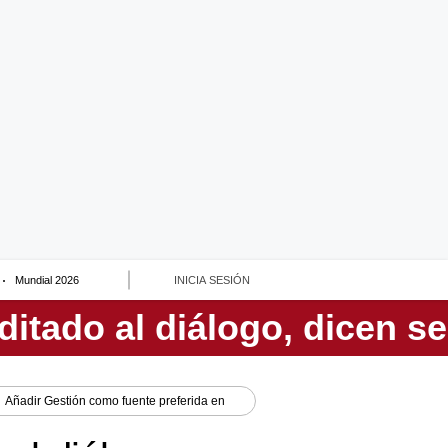
Mundial 2026
INICIA SESIÓN
Añadir
Gestión
como fuente preferida en