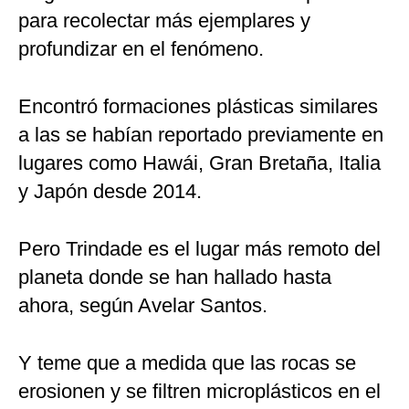
para recolectar más ejemplares y
profundizar en el fenómeno.
Encontró formaciones plásticas similares
a las se habían reportado previamente en
lugares como Hawái, Gran Bretaña, Italia
y Japón desde 2014.
Pero Trindade es el lugar más remoto del
planeta donde se han hallado hasta
ahora, según Avelar Santos.
Y teme que a medida que las rocas se
erosionen y se filtren microplásticos en el