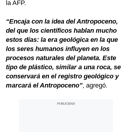
la AFP.
“Encaja con la idea del Antropoceno,
del que los científicos hablan mucho
estos días: la era geológica en la que
los seres humanos influyen en los
procesos naturales del planeta. Este
tipo de plástico, similar a una roca, se
conservará en el registro geológico y
marcará el Antropoceno”
, agregó.