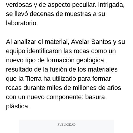
verdosas y de aspecto peculiar. Intrigada,
se llevó decenas de muestras a su
laboratorio.
Al analizar el material, Avelar Santos y su
equipo identificaron las rocas como un
nuevo tipo de formación geológica,
resultado de la fusión de los materiales
que la Tierra ha utilizado para formar
rocas durante miles de millones de años
con un nuevo componente: basura
plástica.