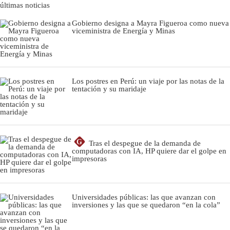
últimas noticias
Gobierno designa a Mayra Figueroa como nueva
viceministra de Energía y Minas
Los postres en Perú: un viaje por las notas de la
tentación y su maridaje
G
Tras el despegue de la demanda de
computadoras con IA, HP quiere dar el golpe en
impresoras
Universidades públicas: las que avanzan con
inversiones y las que se quedaron “en la cola”