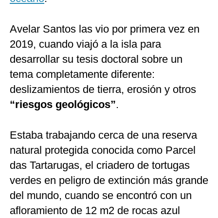
Avelar Santos las vio por primera vez en
2019, cuando viajó a la isla para
desarrollar su tesis doctoral sobre un
tema completamente diferente:
deslizamientos de tierra, erosión y otros
“riesgos geológicos”
.
Estaba trabajando cerca de una reserva
natural protegida conocida como Parcel
das Tartarugas, el criadero de tortugas
verdes en peligro de extinción más grande
del mundo, cuando se encontró con un
afloramiento de 12 m2 de rocas azul