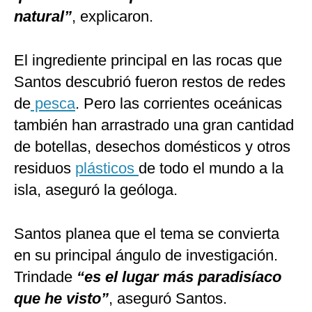
natural”
, explicaron.
El ingrediente principal en las rocas que
Santos descubrió fueron restos de redes
de
pesca
. Pero las corrientes oceánicas
también han arrastrado una gran cantidad
de botellas, desechos domésticos y otros
residuos
plásticos
de todo el mundo a la
isla, aseguró la geóloga.
Santos planea que el tema se convierta
en su principal ángulo de investigación.
Trindade
“es el lugar más paradisíaco
que he visto”
, aseguró Santos.