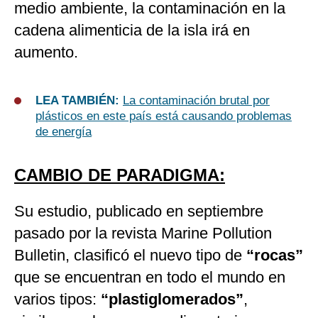
medio ambiente, la contaminación en la
cadena alimenticia de la isla irá en
aumento.
LEA TAMBIÉN:
La contaminación brutal por
plásticos en este país está causando problemas
de energía
CAMBIO DE PARADIGMA:
Su estudio, publicado en septiembre
pasado por la revista Marine Pollution
Bulletin, clasificó el nuevo tipo de
“rocas”
que se encuentran en todo el mundo en
varios tipos:
“plastiglomerados”
,