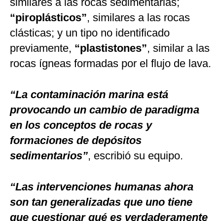
similares a las rocas sedimentarias;
“piroplásticos”
, similares a las rocas
clásticas; y un tipo no identificado
previamente,
“plastistones”
, similar a las
rocas ígneas formadas por el flujo de lava.
“La contaminación marina está
provocando un cambio de paradigma
en los conceptos de rocas y
formaciones de depósitos
sedimentarios”
, escribió su equipo.
“Las intervenciones humanas ahora
son tan generalizadas que uno tiene
que cuestionar qué es verdaderamente