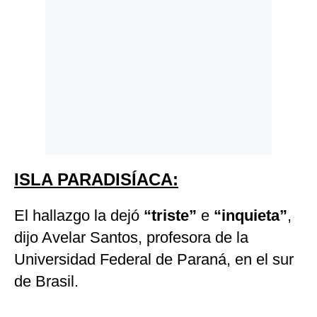
ISLA PARADISÍACA:
El hallazgo la dejó
“triste”
e
“inquieta”
,
dijo Avelar Santos, profesora de la
Universidad Federal de Paraná, en el sur
de Brasil.