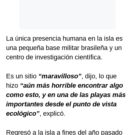
La única presencia humana en la isla es
una pequeña base militar brasileña y un
centro de investigación científica.
Es un sitio
“maravilloso”
, dijo, lo que
hizo
“aún más horrible encontrar algo
como esto, y en una de las playas más
importantes desde el punto de vista
ecológico”
, explicó.
Regresó a la isla a fines del año pasado