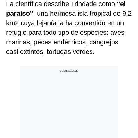
La científica describe Trindade como
“el
paraíso”
: una hermosa isla tropical de 9,2
km2 cuya lejanía la ha convertido en un
refugio para todo tipo de especies: aves
marinas, peces endémicos, cangrejos
casi extintos, tortugas verdes.