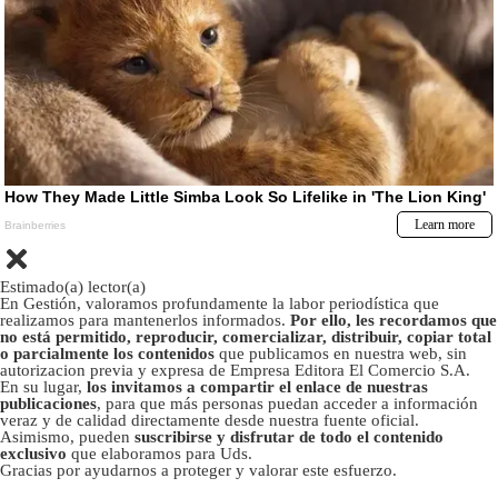
Estimado(a) lector(a)
En Gestión, valoramos profundamente la labor periodística que
realizamos para mantenerlos informados.
Por ello, les recordamos que
no está permitido, reproducir, comercializar, distribuir, copiar total
o parcialmente los contenidos
que publicamos en nuestra web, sin
autorizacion previa y expresa de Empresa Editora El Comercio S.A.
En su lugar,
los invitamos a compartir el enlace de nuestras
publicaciones
, para que más personas puedan acceder a información
veraz y de calidad directamente desde nuestra fuente oficial.
Asimismo, pueden
suscribirse y disfrutar de todo el contenido
exclusivo
que elaboramos para Uds.
Gracias por ayudarnos a proteger y valorar este esfuerzo.