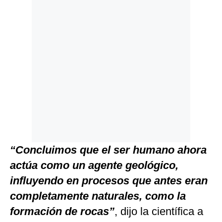
“Concluimos que el ser humano ahora
actúa como un agente geológico,
influyendo en procesos que antes eran
completamente naturales, como la
formación de rocas”
, dijo la científica a