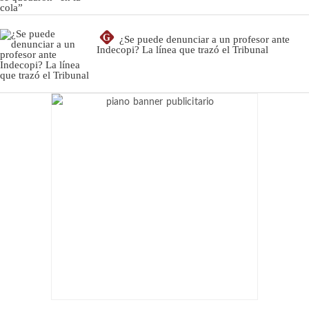
G
¿Se puede denunciar a un profesor ante
Indecopi? La línea que trazó el Tribunal