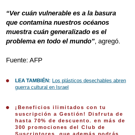
“Ver cuán vulnerable es a la basura
que contamina nuestros océanos
muestra cuán generalizado es el
problema en todo el mundo”
, agregó.
Fuente: AFP
LEA TAMBIÉN:
Los plásticos desechables abren
guerra cultural en Israel
¡Beneficios ilimitados con tu
suscripción a Gestión! Disfruta de
hasta 70% de descuento. en más de
300 promociones del Club de
Suscriptores, que además podrás