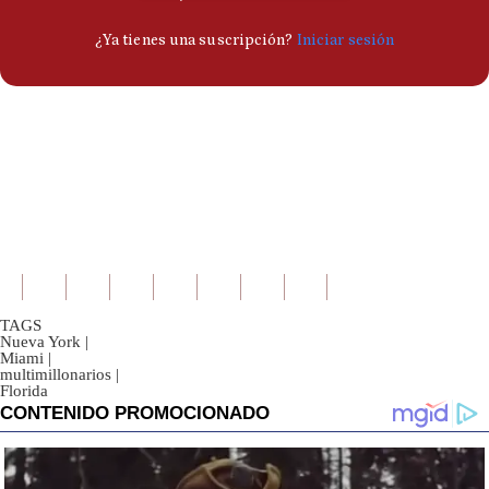
TAGS
Nueva York
|
Miami
|
multimillonarios
|
Florida