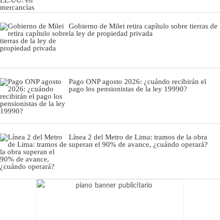
Gobierno de Milei retira capítulo sobre tierras de
la ley de propiedad privada
Pago ONP agosto 2026: ¿cuándo recibirán el
pago los pensionistas de la ley 19990?
Línea 2 del Metro de Lima: tramos de la obra
superan el 90% de avance, ¿cuándo operará?