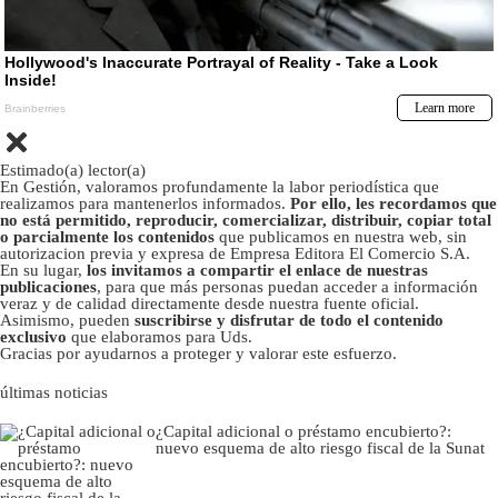
Estimado(a) lector(a)
En Gestión, valoramos profundamente la labor periodística que
realizamos para mantenerlos informados.
Por ello, les recordamos que
no está permitido, reproducir, comercializar, distribuir, copiar total
o parcialmente los contenidos
que publicamos en nuestra web, sin
autorizacion previa y expresa de Empresa Editora El Comercio S.A.
En su lugar,
los invitamos a compartir el enlace de nuestras
publicaciones
, para que más personas puedan acceder a información
veraz y de calidad directamente desde nuestra fuente oficial.
Asimismo, pueden
suscribirse y disfrutar de todo el contenido
exclusivo
que elaboramos para Uds.
Gracias por ayudarnos a proteger y valorar este esfuerzo.
últimas noticias
¿Capital adicional o préstamo encubierto?:
nuevo esquema de alto riesgo fiscal de la Sunat