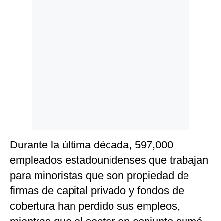
Politica
De
Cookies
Preguntas
Frecuentes
Durante la última década, 597,000
empleados estadounidenses que trabajan
para minoristas que son propiedad de
firmas de capital privado y fondos de
cobertura han perdido sus empleos,