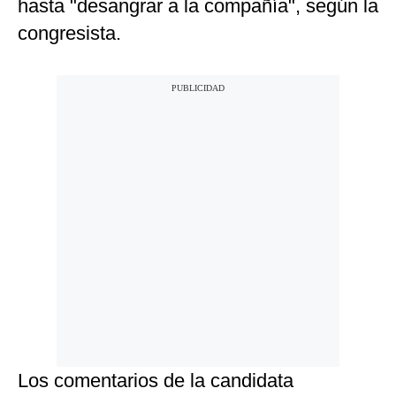
hasta "desangrar a la compañía", según la
congresista.
Los comentarios de la candidata