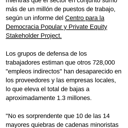
mientras que el sector en conjunto sumó
más de un millón de puestos de trabajo,
según un informe del
Centro para la
Democracia Popular y Private Equity
Stakeholder Project.
Los grupos de defensa de los
trabajadores estiman que otros 728,000
"empleos indirectos" han desaparecido en
los proveedores y las empresas locales,
lo que eleva el total de bajas a
aproximadamente 1.3 millones.
"No es sorprendente que 10 de las 14
mayores quiebras de cadenas minoristas