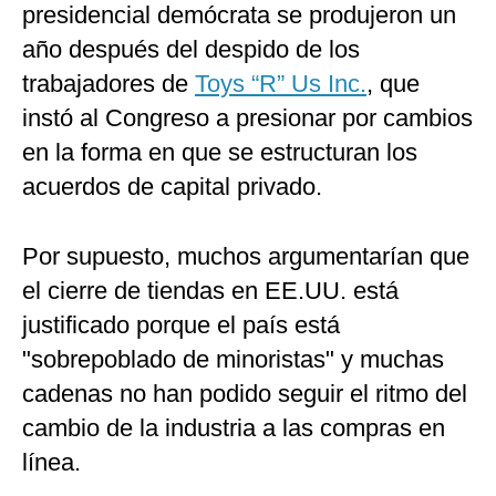
presidencial demócrata se produjeron un
año después del despido de los
trabajadores de
Toys “R” Us Inc.
, que
instó al Congreso a presionar por cambios
en la forma en que se estructuran los
acuerdos de capital privado.
Por supuesto, muchos argumentarían que
el cierre de tiendas en EE.UU. está
justificado porque el país está
"sobrepoblado de minoristas" y muchas
cadenas no han podido seguir el ritmo del
cambio de la industria a las compras en
línea.