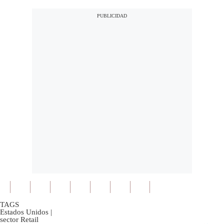
TAGS
Estados Unidos
|
sector Retail