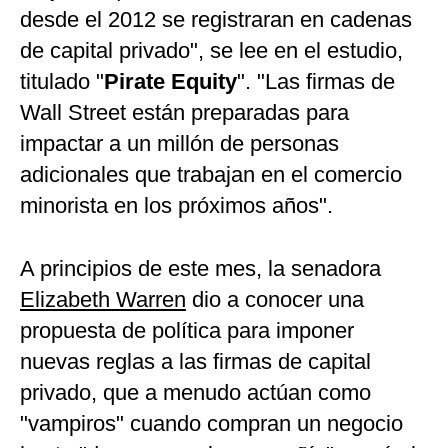
desde el 2012 se registraran en cadenas
de capital privado", se lee en el estudio,
titulado "
Pirate Equity
". "Las firmas de
Wall Street están preparadas para
impactar a un millón de personas
adicionales que trabajan en el comercio
minorista en los próximos años".
A principios de este mes, la senadora
Elizabeth Warren
dio a conocer una
propuesta de política para imponer
nuevas reglas a las firmas de capital
privado, que a menudo actúan como
"vampiros" cuando compran un negocio