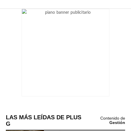
LAS MÁS LEÍDAS DE PLUS
Contenido de
G
Gestión