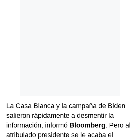
La Casa Blanca y la campaña de Biden
salieron rápidamente a desmentir la
información, informó
Bloomberg
. Pero al
atribulado presidente se le acaba el