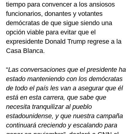
tiempo para convencer a los ansiosos
funcionarios, donantes y votantes
demócratas de que sigue siendo una
opción viable para evitar que el
expresidente Donald Trump regrese a la
Casa Blanca.
“
Las conversaciones que el presidente ha
estado manteniendo con los demócratas
de todo el país les van a asegurar que él
está en esta carrera, que sabe que
necesita tranquilizar al pueblo
estadounidense, y que nuestra campaña
continuará creciendo y escalando para