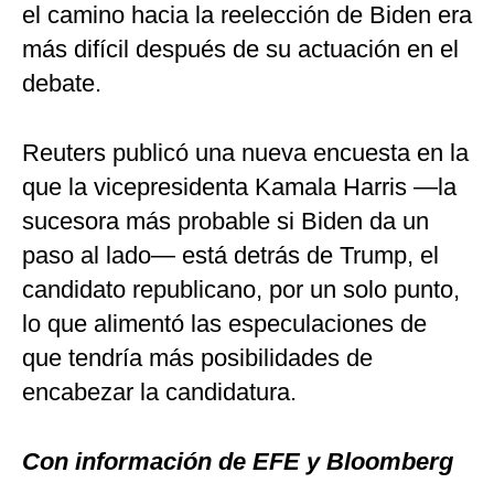
el camino hacia la reelección de Biden era
más difícil después de su actuación en el
debate.
Reuters publicó una nueva encuesta en la
que la vicepresidenta Kamala Harris —la
sucesora más probable si Biden da un
paso al lado— está detrás de Trump, el
candidato republicano, por un solo punto,
lo que alimentó las especulaciones de
que tendría más posibilidades de
encabezar la candidatura.
Con información de EFE y Bloomberg