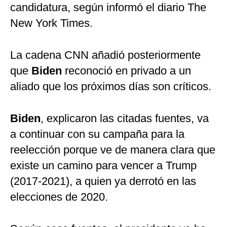
candidatura, según informó el diario The
New York Times.
La cadena CNN añadió posteriormente
que
Biden
reconoció en privado a un
aliado que los próximos días son críticos.
Biden
, explicaron las citadas fuentes, va
a continuar con su campaña para la
reelección porque ve de manera clara que
existe un camino para vencer a Trump
(2017-2021), a quien ya derrotó en las
elecciones de 2020.