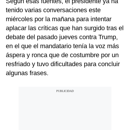
Según esas fuentes, el presidente ya ha
tenido varias conversaciones este
miércoles por la mañana para intentar
aplacar las críticas que han surgido tras el
debate del pasado jueves contra Trump,
en el que el mandatario tenía la voz más
áspera y ronca que de costumbre por un
resfriado y tuvo dificultades para concluir
algunas frases.