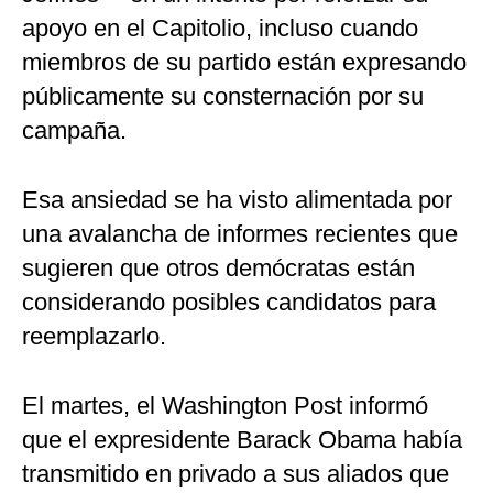
apoyo en el Capitolio, incluso cuando
miembros de su partido están expresando
públicamente su consternación por su
campaña.
Esa ansiedad se ha visto alimentada por
una avalancha de informes recientes que
sugieren que otros demócratas están
considerando posibles candidatos para
reemplazarlo.
El martes, el Washington Post informó
que el expresidente Barack Obama había
transmitido en privado a sus aliados que