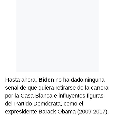
Hasta ahora,
Biden
no ha dado ninguna
señal de que quiera retirarse de la carrera
por la Casa Blanca e influyentes figuras
del Partido Demócrata, como el
expresidente Barack Obama (2009-2017),