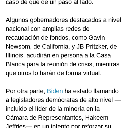
caso de que dé un paso al lado.
Algunos gobernadores destacados a nivel
nacional con amplias redes de
recaudación de fondos, como Gavin
Newsom, de California, y JB Pritzker, de
Illinois, acudirán en persona a la Casa
Blanca para la reunión de crisis, mientras
que otros lo harán de forma virtual.
Por otra parte,
Biden
ha estado llamando
a legisladores demócratas de alto nivel —
incluido el líder de la minoría en la
Cámara de Representantes, Hakeem
Jeffries— en un intento por reforzar su