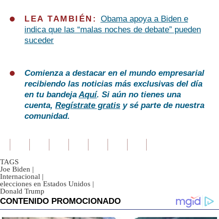
LEA TAMBIÉN:
Obama apoya a Biden e
indica que las “malas noches de debate” pueden
suceder
Comienza a destacar en el mundo empresarial
recibiendo las noticias más exclusivas del día
en tu bandeja
Aquí
. Si aún no tienes una
cuenta,
Regístrate gratis
y sé parte de nuestra
comunidad.
TAGS
Joe Biden
|
Internacional
|
elecciones en Estados Unidos
|
Donald Trump