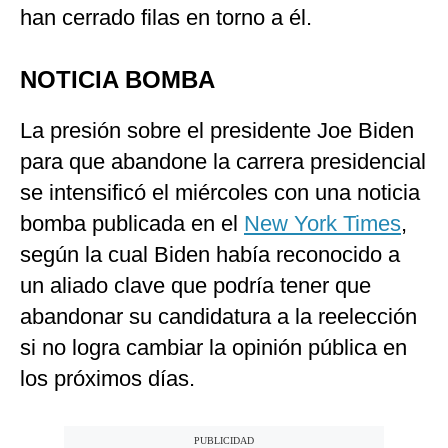
han cerrado filas en torno a él.
NOTICIA BOMBA
La presión sobre el presidente Joe Biden
para que abandone la carrera presidencial
se intensificó el miércoles con una noticia
bomba publicada en el
New York Times
,
según la cual Biden había reconocido a
un aliado clave que podría tener que
abandonar su candidatura a la reelección
si no logra cambiar la opinión pública en
los próximos días.