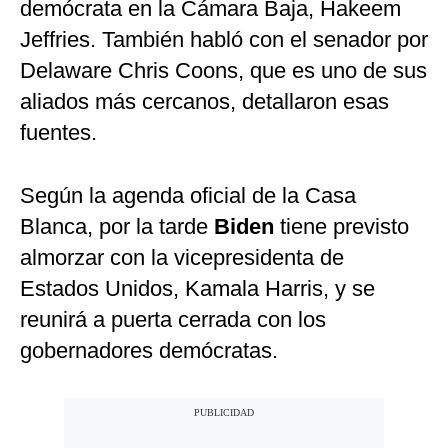
demócrata en la Cámara Baja, Hakeem
Jeffries. También habló con el senador por
Delaware Chris Coons, que es uno de sus
aliados más cercanos, detallaron esas
fuentes.
Según la agenda oficial de la Casa
Blanca, por la tarde
Biden
tiene previsto
almorzar con la vicepresidenta de
Estados Unidos, Kamala Harris, y se
reunirá a puerta cerrada con los
gobernadores demócratas.