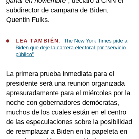
ganar en noviembre
”, declaró a CNN el
subdirector de campaña de Biden,
Quentin Fulks.
LEA TAMBIÉN:
The New York Times pide a
Biden que deje la carrera electoral por “servicio
público”
La primera prueba inmediata para el
presidente será una reunión organizada
apresuradamente para el miércoles por la
noche con gobernadores demócratas,
muchos de los cuales están en el centro
de las especulaciones sobre la posibilidad
de reemplazar a Biden en la papeleta en