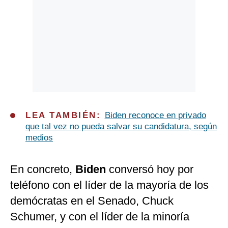
LEA TAMBIÉN:
Biden reconoce en privado
que tal vez no pueda salvar su candidatura, según
medios
En concreto,
Biden
conversó hoy por
teléfono con el líder de la mayoría de los
demócratas en el Senado, Chuck
Schumer, y con el líder de la minoría