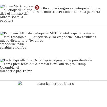
G
Oliver Stark regresa a Petroperú: lo que
dice el ministro del Minem sobre la petrolera
Petroperú: MEF da total respaldo a nuevo
directorio y “lo empodera” para cambiar el
rumbo
De la Espriella jura como presidente de
Colombia: el millonario pro-Trump