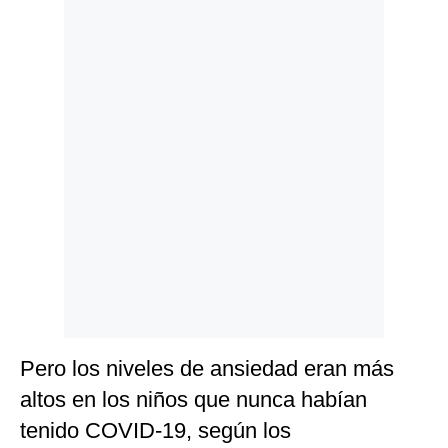
Politica
De
Cookies
Preguntas
Frecuentes
Pero los niveles de ansiedad eran más
altos en los niños que nunca habían
tenido COVID-19, según los