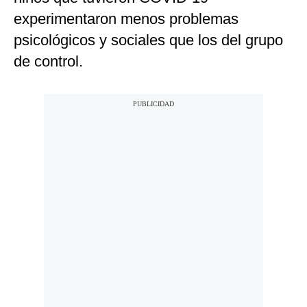
experimentaron menos problemas
psicológicos y sociales que los del grupo
de control.