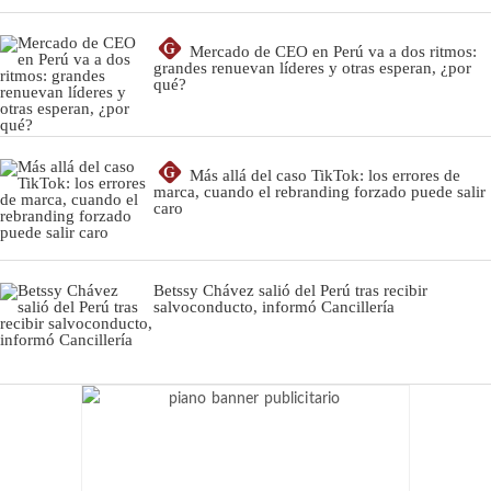
G
Mercado de CEO en Perú va a dos ritmos:
grandes renuevan líderes y otras esperan, ¿por
qué?
G
Más allá del caso TikTok: los errores de
marca, cuando el rebranding forzado puede salir
caro
Betssy Chávez salió del Perú tras recibir
salvoconducto, informó Cancillería