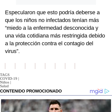
Especularon que esto podría deberse a
que los niños no infectados tenían más
“miedo a la enfermedad desconocida y
una vida cotidiana más restringida debido
a la protección contra el contagio del
virus”.
TAGS
COVID-19
|
Niños
|
Salud