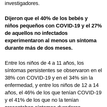
investigadores.
Dijeron que el 40% de los bebés y
niños pequeños con COVID-19 y el 27%
de aquellos no infectados
experimentaron al menos un síntoma
durante más de dos meses.
Entre los niños de 4 a 11 años, los
síntomas persistentes se observaron en el
38% con COVID-19 y en el 34% sin la
enfermedad, y entre los niños de 12 a 14
años, el 46% de los que tenían COVID-19
y el 41% de los que no la tenían