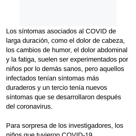
Los síntomas asociados al COVID de
larga duración, como el dolor de cabeza,
los cambios de humor, el dolor abdominal
y la fatiga, suelen ser experimentados por
niños por lo demás sanos, pero aquellos
infectados tenían síntomas más
duraderos y un tercio tenía nuevos
síntomas que se desarrollaron después
del coronavirus.
Para sorpresa de los investigadores, los
niños que tuvieron COVID-19