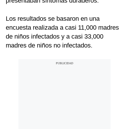
presentaban síntomas duraderos.
Los resultados se basaron en una
encuesta realizada a casi 11,000 madres
de niños infectados y a casi 33,000
madres de niños no infectados.