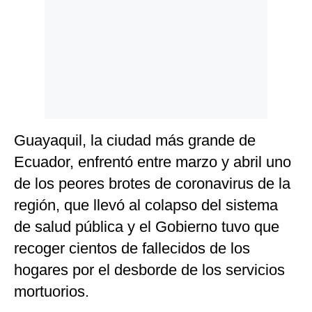
Guayaquil, la ciudad más grande de
Ecuador, enfrentó entre marzo y abril uno
de los peores brotes de coronavirus de la
región, que llevó al colapso del sistema
de salud pública y el Gobierno tuvo que
recoger cientos de fallecidos de los
hogares por el desborde de los servicios
mortuorios.