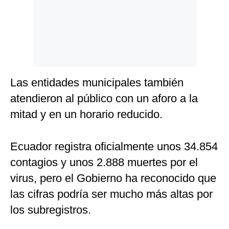
Las entidades municipales también
atendieron al público con un aforo a la
mitad y en un horario reducido.
Ecuador registra oficialmente unos 34.854
contagios y unos 2.888 muertes por el
virus, pero el Gobierno ha reconocido que
las cifras podría ser mucho más altas por
los subregistros.