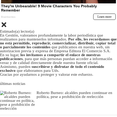
Estimado(a) lector(a)
En Gestión, valoramos profundamente la labor periodística que
realizamos para mantenerlos informados.
Por ello, les recordamos que
no está permitido, reproducir, comercializar, distribuir, copiar total
o parcialmente los contenidos
que publicamos en nuestra web, sin
autorizacion previa y expresa de Empresa Editora El Comercio S.A.
En su lugar,
los invitamos a compartir el enlace de nuestras
publicaciones
, para que más personas puedan acceder a información
veraz y de calidad directamente desde nuestra fuente oficial.
Asimismo, pueden
suscribirse y disfrutar de todo el contenido
exclusivo
que elaboramos para Uds.
Gracias por ayudarnos a proteger y valorar este esfuerzo.
últimas noticias
Roberto Burneo: alcaldes pueden continuar en
política, pese a prohibición de reelección