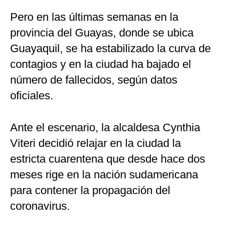
Pero en las últimas semanas en la
provincia del Guayas, donde se ubica
Guayaquil, se ha estabilizado la curva de
contagios y en la ciudad ha bajado el
número de fallecidos, según datos
oficiales.
Ante el escenario, la alcaldesa Cynthia
Viteri decidió relajar en la ciudad la
estricta cuarentena que desde hace dos
meses rige en la nación sudamericana
para contener la propagación del
coronavirus.