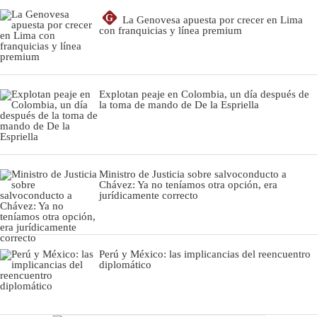
G
La Genovesa apuesta por crecer en Lima
con franquicias y línea premium
Explotan peaje en Colombia, un día después de
la toma de mando de De la Espriella
Ministro de Justicia sobre salvoconducto a
Chávez: Ya no teníamos otra opción, era
jurídicamente correcto
Perú y México: las implicancias del reencuentro
diplomático