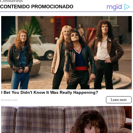
Coronavirus