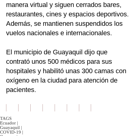
manera virtual y siguen cerrados bares,
restaurantes, cines y espacios deportivos.
Además, se mantienen suspendidos los
vuelos nacionales e internacionales.
El municipio de Guayaquil dijo que
contrató unos 500 médicos para sus
hospitales y habilitó unas 300 camas con
oxígeno en la ciudad para atención de
pacientes.
TAGS
Ecuador
|
Guayaquil
|
COVID-19
|