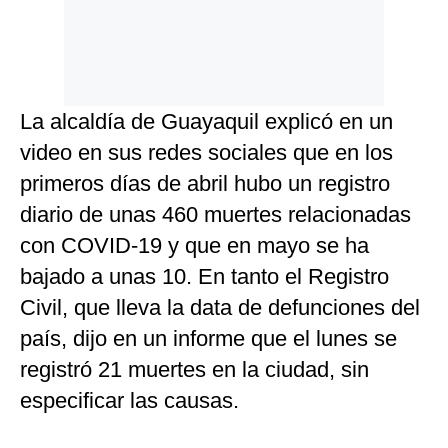
La alcaldía de Guayaquil explicó en un
video en sus redes sociales que en los
primeros días de abril hubo un registro
diario de unas 460 muertes relacionadas
con COVID-19 y que en mayo se ha
bajado a unas 10. En tanto el Registro
Civil, que lleva la data de defunciones del
país, dijo en un informe que el lunes se
registró 21 muertes en la ciudad, sin
especificar las causas.