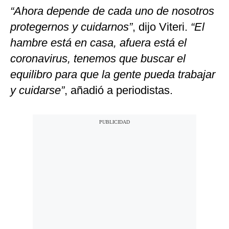
“Ahora depende de cada uno de nosotros
protegernos y cuidarnos”
, dijo Viteri.
“El
hambre está en casa, afuera está el
coronavirus, tenemos que buscar el
equilibro para que la gente pueda trabajar
y cuidarse”
, añadió a periodistas.