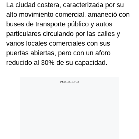
La ciudad costera, caracterizada por su
alto movimiento comercial, amaneció con
buses de transporte público y autos
particulares circulando por las calles y
varios locales comerciales con sus
puertas abiertas, pero con un aforo
reducido al 30% de su capacidad.