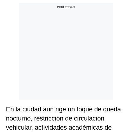
En la ciudad aún rige un toque de queda
nocturno, restricción de circulación
vehicular, actividades académicas de