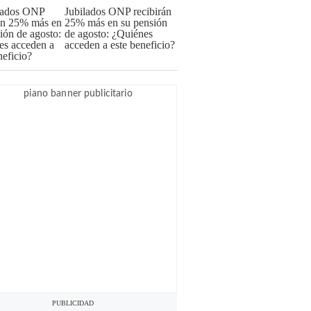
Jubilados ONP recibirán
25% más en su pensión
de agosto: ¿Quiénes
acceden a este beneficio?