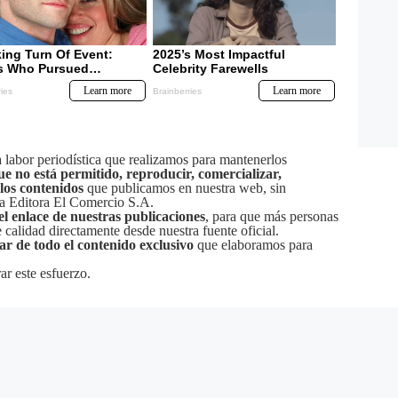
labor periodística que realizamos para mantenerlos
ue no está permitido, reproducir, comercializar,
 los contenidos
que publicamos en nuestra web, sin
sa Editora El Comercio S.A.
el enlace de nuestras publicaciones
, para que más personas
calidad directamente desde nuestra fuente oficial.
tar de todo el contenido exclusivo
que elaboramos para
ar este esfuerzo.