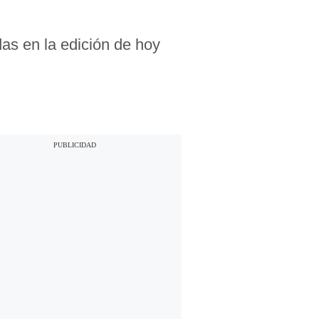
das en la edición de hoy