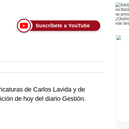
Suscríbete a YouTube
ricaturas de Carlos Lavida y de
ición de hoy del diario Gestión.