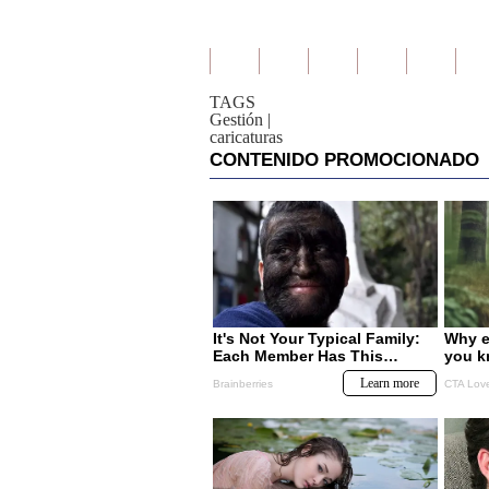
TAGS
Gestión
|
caricaturas