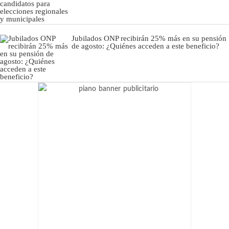
Jubilados ONP recibirán 25% más en su pensión
de agosto: ¿Quiénes acceden a este beneficio?