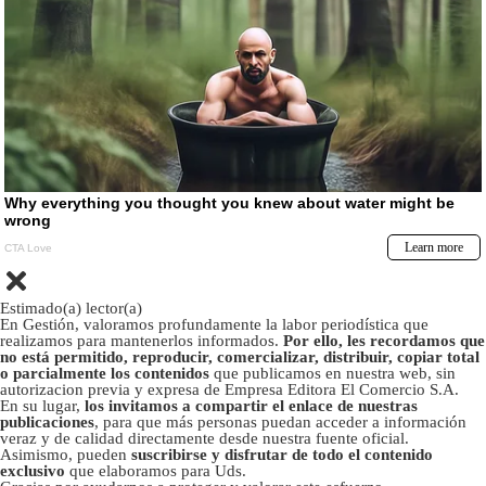
Estimado(a) lector(a)
En Gestión, valoramos profundamente la labor periodística que
realizamos para mantenerlos informados.
Por ello, les recordamos que
no está permitido, reproducir, comercializar, distribuir, copiar total
o parcialmente los contenidos
que publicamos en nuestra web, sin
autorizacion previa y expresa de Empresa Editora El Comercio S.A.
En su lugar,
los invitamos a compartir el enlace de nuestras
publicaciones
, para que más personas puedan acceder a información
veraz y de calidad directamente desde nuestra fuente oficial.
Asimismo, pueden
suscribirse y disfrutar de todo el contenido
exclusivo
que elaboramos para Uds.