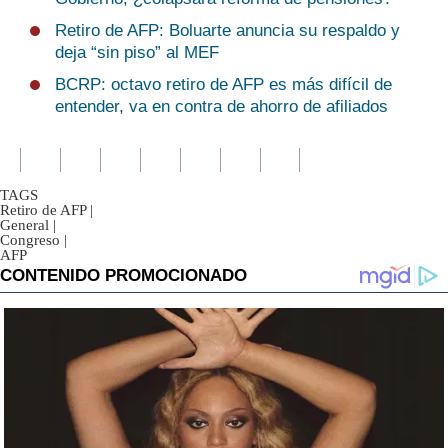
Retiro de AFP: Boluarte anuncia su respaldo y
deja “sin piso” al MEF
BCRP: octavo retiro de AFP es más difícil de
entender, va en contra de ahorro de afiliados
TAGS
Retiro de AFP
|
General
|
Congreso
|
AFP