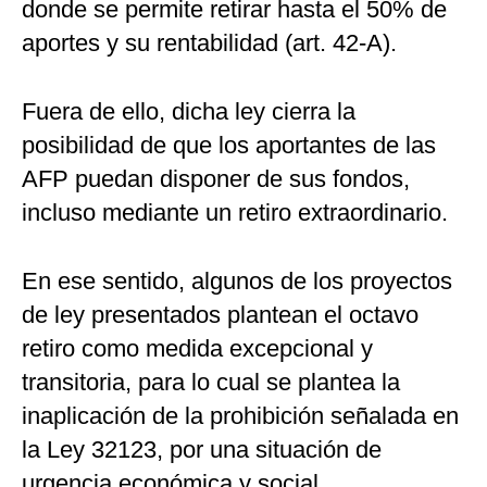
donde se permite retirar hasta el 50% de
aportes y su rentabilidad (art. 42-A).
Fuera de ello, dicha ley cierra la
posibilidad de que los aportantes de las
AFP puedan disponer de sus fondos,
incluso mediante un retiro extraordinario.
En ese sentido, algunos de los proyectos
de ley presentados plantean el octavo
retiro como medida excepcional y
transitoria, para lo cual se plantea la
inaplicación de la prohibición señalada en
la Ley 32123, por una situación de
urgencia económica y social.