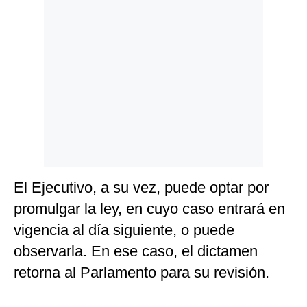
El Ejecutivo, a su vez, puede optar por
promulgar la ley, en cuyo caso entrará en
vigencia al día siguiente, o puede
observarla. En ese caso, el dictamen
retorna al Parlamento para su revisión.