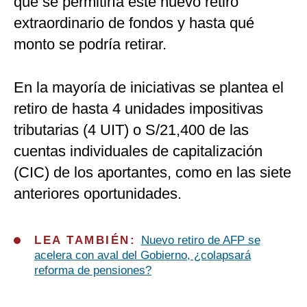
que se permitiría este nuevo retiro
extraordinario de fondos y hasta qué
monto se podría retirar.
En la mayoría de iniciativas se plantea el
retiro de hasta 4 unidades impositivas
tributarias (4 UIT) o S/21,400 de las
cuentas individuales de capitalización
(CIC) de los aportantes, como en las siete
anteriores oportunidades.
LEA TAMBIÉN:
Nuevo retiro de AFP se
acelera con aval del Gobierno, ¿colapsará
reforma de pensiones?