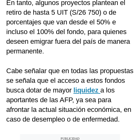
En tanto, algunos proyectos plantean el
retiro de hasta 5 UIT (S/26 750) o de
porcentajes que van desde el 50% e
incluso el 100% del fondo, para quienes
deseen emigrar fuera del país de manera
permanente.
Cabe señalar que en todas las propuestas
se señala que el acceso a estos fondos
busca dotar de mayor
liquidez
a los
aportantes de las AFP, ya sea para
afrontar la actual situación económica, en
caso de desempleo o de enfermedad.