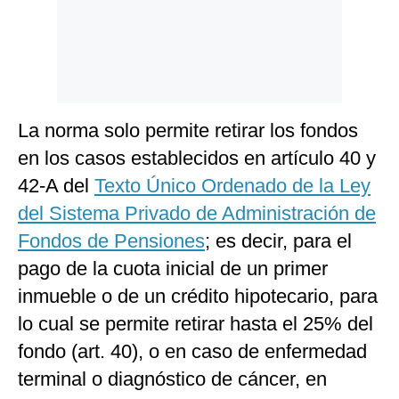
La norma solo permite retirar los fondos
en los casos establecidos en artículo 40 y
42-A del
Texto Único Ordenado de la Ley
del Sistema Privado de Administración de
Fondos de Pensiones
; es decir, para el
pago de la cuota inicial de un primer
inmueble o de un crédito hipotecario, para
lo cual se permite retirar hasta el 25% del
fondo (art. 40), o en caso de enfermedad
terminal o diagnóstico de cáncer, en