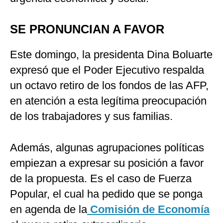
SE PRONUNCIAN A FAVOR
Este domingo, la presidenta Dina Boluarte
expresó que el Poder Ejecutivo respalda
un octavo retiro de los fondos de las AFP,
en atención a esta legítima preocupación
de los trabajadores y sus familias.
Además, algunas agrupaciones políticas
empiezan a expresar su posición a favor
de la propuesta. Es el caso de Fuerza
Popular, el cual ha pedido que se ponga
en agenda de la
Comisión de Economía