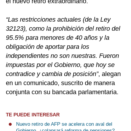
el nuevo retiro extraordinario.
“Las restricciones actuales (de la Ley
32123), como la prohibición del retiro del
95.5% para menores de 40 años y la
obligación de aportar para los
independientes no son nuestras. Fueron
impuestas por el Gobierno, que hoy se
contradice y cambia de posición”
, alegan
en un comunicado, suscrito de manera
conjunta con su bancada parlamentaria.
TE PUEDE INTERESAR
Nuevo retiro de AFP se acelera con aval del
Gobierno, ¿colapsará reforma de pensiones?