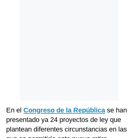
Politica
De
Cookies
Preguntas
Frecuentes
En el
Congreso de la República
se han
presentado ya 24 proyectos de ley que
plantean diferentes circunstancias en las