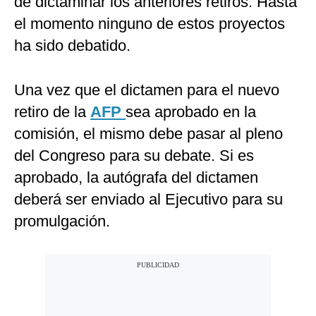
de dictaminar los anteriores retiros. Hasta
el momento ninguno de estos proyectos
ha sido debatido.
Una vez que el dictamen para el nuevo
retiro de la
AFP
sea aprobado en la
comisión, el mismo debe pasar al pleno
del Congreso para su debate. Si es
aprobado, la autógrafa del dictamen
deberá ser enviado al Ejecutivo para su
promulgación.