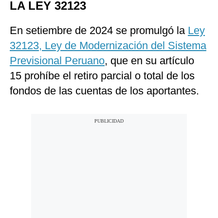
LA LEY 32123
En setiembre de 2024 se promulgó la
Ley
32123, Ley de Modernización del Sistema
Previsional Peruano
, que en su artículo
15 prohíbe el retiro parcial o total de los
fondos de las cuentas de los aportantes.