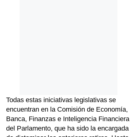
Todas estas iniciativas legislativas se
encuentran en la Comisión de Economía,
Banca, Finanzas e Inteligencia Financiera
del Parlamento, que ha sido la encargada