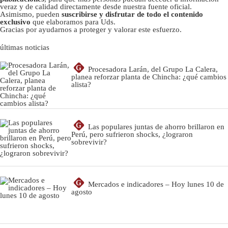
veraz y de calidad directamente desde nuestra fuente oficial.
Asimismo, pueden
suscribirse y disfrutar de todo el contenido
exclusivo
que elaboramos para Uds.
Gracias por ayudarnos a proteger y valorar este esfuerzo.
últimas noticias
G
Procesadora Larán, del Grupo La Calera,
planea reforzar planta de Chincha: ¿qué cambios
alista?
G
Las populares juntas de ahorro brillaron en
Perú, pero sufrieron shocks, ¿lograron
sobrevivir?
G
Mercados e indicadores – Hoy lunes 10 de
agosto