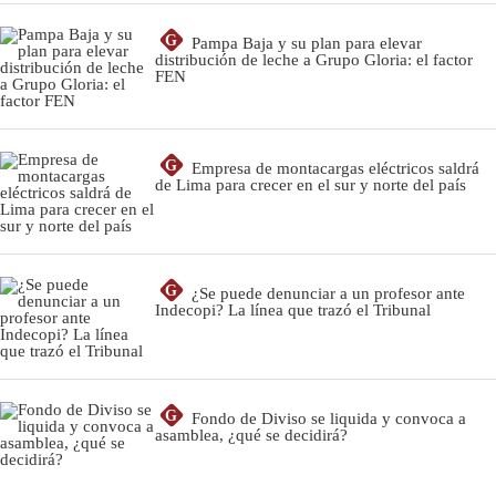
G
Pampa Baja y su plan para elevar
distribución de leche a Grupo Gloria: el factor
FEN
G
Empresa de montacargas eléctricos saldrá
de Lima para crecer en el sur y norte del país
G
¿Se puede denunciar a un profesor ante
Indecopi? La línea que trazó el Tribunal
G
Fondo de Diviso se liquida y convoca a
asamblea, ¿qué se decidirá?