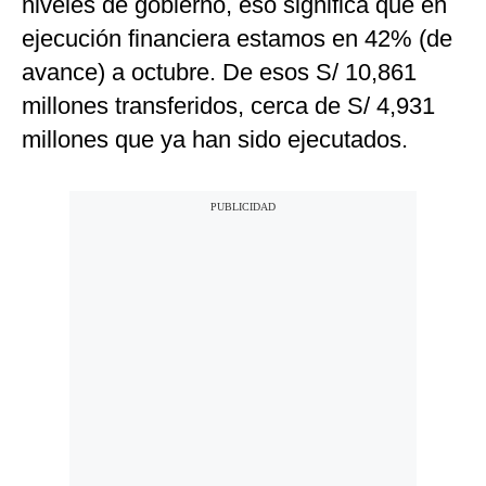
niveles de gobierno, eso significa que en
ejecución financiera estamos en 42% (de
avance) a octubre. De esos S/ 10,861
millones transferidos, cerca de S/ 4,931
millones que ya han sido ejecutados.