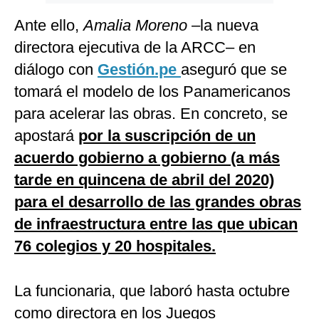
Ante ello,
Amalia Moreno
–la nueva
directora ejecutiva de la ARCC– en
diálogo con
Gestión.pe
aseguró que se
tomará el modelo de los Panamericanos
para acelerar las obras. En concreto, se
apostará
por la suscripción de un
acuerdo gobierno a gobierno (a más
tarde en quincena de abril del 2020)
para el desarrollo de las grandes obras
de infraestructura entre las que ubican
76 colegios y 20 hospitales.
La funcionaria, que laboró hasta octubre
como directora en los Juegos