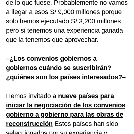
de lo que fuese. Probablemente no vamos
a llegar a esos S/ 9,000 millones porque
solo hemos ejecutado S/ 3,200 millones,
pero si tenemos una experiencia ganada
que la tenemos que aprovechar.
–¿Los convenios gobiernos a
gobiernos cuándo se suscribirán?
¿quiénes son los países interesados?–
Hemos invitado a
nueve países para
iniciar la negociación de los convenios
gobierno a gobierno para las obras de
reconstrucción
Estos países han sido
seleccionados por su experiencia y