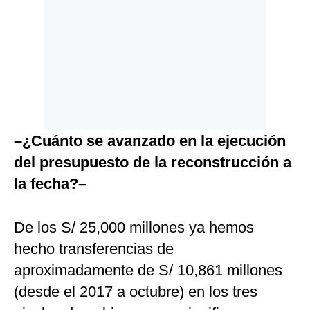
–¿Cuánto se avanzado en la ejecución
del presupuesto de la reconstrucción a
la fecha?–
De los S/ 25,000 millones ya hemos
hecho transferencias de
aproximadamente de S/ 10,861 millones
(desde el 2017 a octubre) en los tres