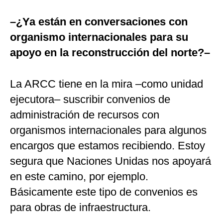
–¿Ya están en conversaciones con
organismo internacionales para su
apoyo en la reconstrucción del norte?–
La ARCC tiene en la mira –como unidad
ejecutora– suscribir convenios de
administración de recursos con
organismos internacionales para algunos
encargos que estamos recibiendo. Estoy
segura que Naciones Unidas nos apoyará
en este camino, por ejemplo.
Básicamente este tipo de convenios es
para obras de infraestructura.