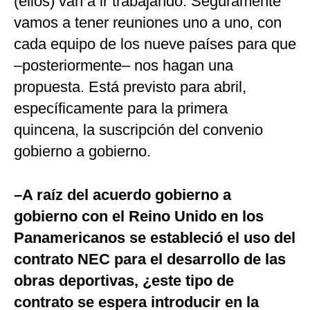
(ellos) van a ir trabajando. Seguramente
vamos a tener reuniones uno a uno, con
cada equipo de los nueve países para que
–posteriormente– nos hagan una
propuesta. Está previsto para abril,
específicamente para la primera
quincena, la suscripción del convenio
gobierno a gobierno.
–A raíz del acuerdo gobierno a
gobierno con el Reino Unido en los
Panamericanos se estableció el uso del
contrato NEC para el desarrollo de las
obras deportivas, ¿este tipo de
contrato se espera introducir en la