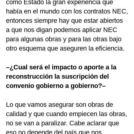
como Estado la gran experiencia que
había en el mundo con los contratos NEC,
entonces siempre hay que estar abiertos
a que nos digan podemos aplicar NEC
para algunas obras y para las otras bajo
otro esquema que aseguren la eficiencia.
–¿Cual será el impacto o aporte a la
reconstrucción la suscripción del
convenio gobierno a gobierno?–
Lo que vamos asegurar son obras de
calidad y que cuando empiecen las obras,
no se van a paralizar. Cabe aclarar que
eso no depende del país que nos