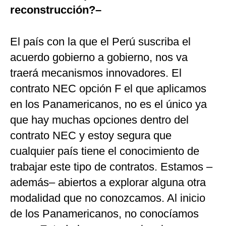
reconstrucción?–
El país con la que el Perú suscriba el
acuerdo gobierno a gobierno, nos va
traerá mecanismos innovadores. El
contrato NEC opción F el que aplicamos
en los Panamericanos, no es el único ya
que hay muchas opciones dentro del
contrato NEC y estoy segura que
cualquier país tiene el conocimiento de
trabajar este tipo de contratos. Estamos –
además– abiertos a explorar alguna otra
modalidad que no conozcamos. Al inicio
de los Panamericanos, no conocíamos