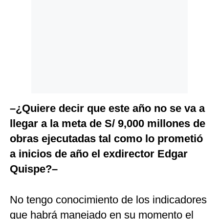
–¿Quiere decir que este año no se va a
llegar a la meta de S/ 9,000 millones de
obras ejecutadas tal como lo prometió
a inicios de año el exdirector Edgar
Quispe?–
No tengo conocimiento de los indicadores
que habrá manejado en su momento el