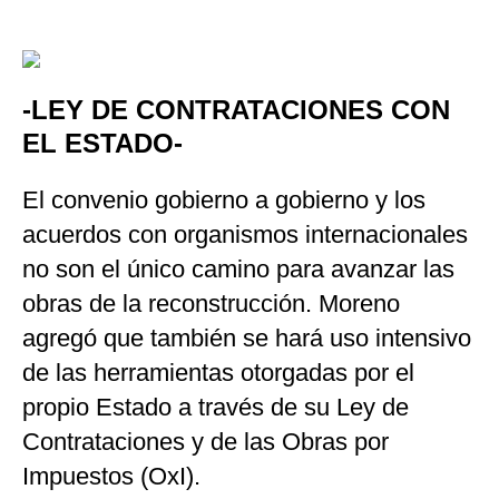
-LEY DE CONTRATACIONES CON
EL ESTADO-
El convenio gobierno a gobierno y los
acuerdos con organismos internacionales
no son el único camino para avanzar las
obras de la reconstrucción. Moreno
agregó que también se hará uso intensivo
de las herramientas otorgadas por el
propio Estado a través de su Ley de
Contrataciones y de las Obras por
Impuestos (OxI).