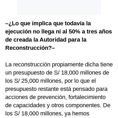
–¿Lo que implica que todavía la
ejecución no llega ni al 50% a tres años
de creada la Autoridad para la
Reconstrucción?–
La reconstrucción propiamente dicha tiene
un presupuesto de S/ 18,000 millones de
los S/ 25,000 millones, por lo que el
presupuesto restante está pensado para
acciones de prevención, fortalecimiento
de capacidades y otros componentes. De
los S/ 18,000 millones, ya hemos