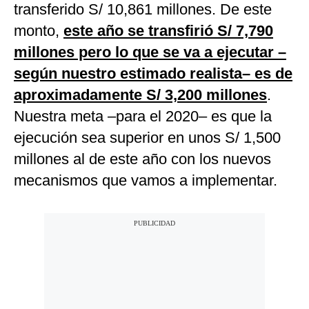
transferido S/ 10,861 millones. De este
monto,
este año se transfirió S/ 7,790
millones pero lo que se va a ejecutar –
según nuestro estimado realista– es de
aproximadamente S/ 3,200 millones
.
Nuestra meta –para el 2020– es que la
ejecución sea superior en unos S/ 1,500
millones al de este año con los nuevos
mecanismos que vamos a implementar.