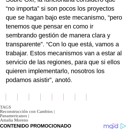
“no importa” si son pocos los proyectos
que se hagan bajo este mecanismo, “pero
tenemos que pensar en como ir
sembrando gestión de manera clara y
transparente”. “Con lo que está, vamos a
trabajar. Estos mecanismos van a estar al
servicio de las regiones, para que si ellos
quieren implementarlo, nosotros los
podamos asistir”, anotó.
TAGS
Reconstrucción con Cambios
|
Panamericanos
|
Amalia Moreno