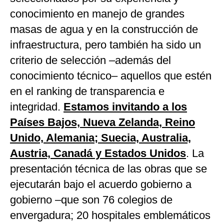
conocimiento en manejo de grandes
masas de agua y en la construcción de
infraestructura, pero también ha sido un
criterio de selección –además del
conocimiento técnico– aquellos que estén
en el ranking de transparencia e
integridad.
Estamos invitando a los
Países Bajos, Nueva Zelanda, Reino
Unido, Alemania; Suecia, Australia,
Austria, Canadá y Estados Unidos
. La
presentación técnica de las obras que se
ejecutarán bajo el acuerdo gobierno a
gobierno –que son 76 colegios de
envergadura; 20 hospitales emblemáticos