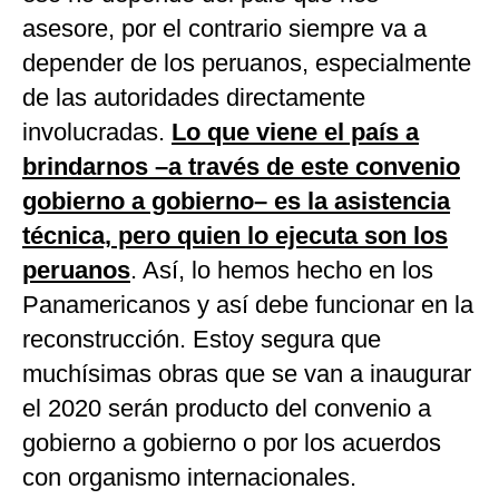
asesore, por el contrario siempre va a
depender de los peruanos, especialmente
de las autoridades directamente
involucradas.
Lo que viene el país a
brindarnos –a través de este convenio
gobierno a gobierno– es la asistencia
técnica, pero quien lo ejecuta son los
peruanos
. Así, lo hemos hecho en los
Panamericanos y así debe funcionar en la
reconstrucción. Estoy segura que
muchísimas obras que se van a inaugurar
el 2020 serán producto del convenio a
gobierno a gobierno o por los acuerdos
con organismo internacionales.