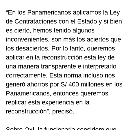
“En los Panamericanos aplicamos la Ley
de Contrataciones con el Estado y si bien
es cierto, hemos tenido algunos
inconvenientes, son más los aciertos que
los desaciertos. Por lo tanto, queremos
aplicar en la reconstrucción esta ley de
una manera transparente e interpretarlo
correctamente. Esta norma incluso nos
generó ahorros por S/ 400 millones en los
Panamericanos, entonces queremos
replicar esta experiencia en la
reconstrucción”, precisó.
Sobre OxI, la funcionaria considero que