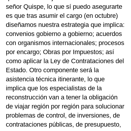
señor Quispe, lo que sí puedo asegurarte
es que tras asumir el cargo (en octubre)
diseñamos nuestra estrategia que implica:
convenios gobierno a gobierno; acuerdos
con organismos internacionales; procesos
por encargo; Obras por Impuestos; así
como aplicar la Ley de Contrataciones del
Estado. Otro componente será la
asistencia técnica itinerante, lo que
implica que los especialistas de la
reconstrucción van a tener la obligación
de viajar región por región para solucionar
problemas de control, de inversiones, de
contrataciones públicas, de presupuesto,