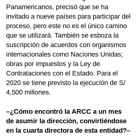
Panamericanos, precisó que se ha
invitado a nueve países para participar del
proceso, pero este no es el único camino
que se utilizará. También se esboza la
suscripción de acuerdos con organismos
internacionales como Naciones Unidas;
obras por impuestos y la Ley de
Contrataciones con el Estado. Para el
2020 se tiene previsto la ejecución de S/
4,500 millones.
–¿Cómo encontró la ARCC a un mes
de asumir la dirección, convirtiéndose
en la cuarta directora de esta entidad?–