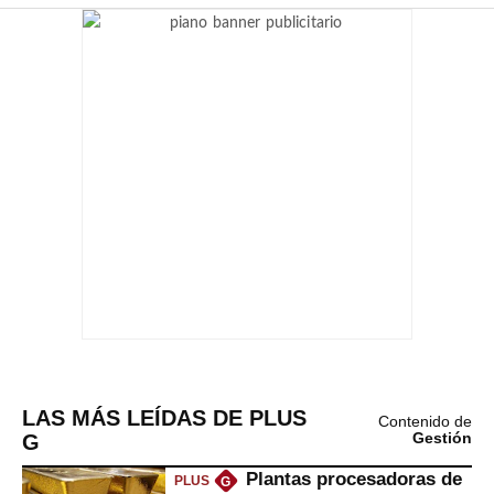
LAS MÁS LEÍDAS DE PLUS
Contenido de
G
Gestión
Plantas procesadoras de
PLUS
G