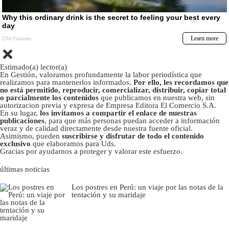
Estimado(a) lector(a)
En Gestión, valoramos profundamente la labor periodística que
realizamos para mantenerlos informados.
Por ello, les recordamos que
no está permitido, reproducir, comercializar, distribuir, copiar total
o parcialmente los contenidos
que publicamos en nuestra web, sin
autorizacion previa y expresa de Empresa Editora El Comercio S.A.
En su lugar,
los invitamos a compartir el enlace de nuestras
publicaciones
, para que más personas puedan acceder a información
veraz y de calidad directamente desde nuestra fuente oficial.
Asimismo, pueden
suscribirse y disfrutar de todo el contenido
exclusivo
que elaboramos para Uds.
Gracias por ayudarnos a proteger y valorar este esfuerzo.
últimas noticias
Los postres en Perú: un viaje por las notas de la
tentación y su maridaje