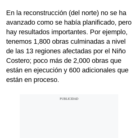
En la reconstrucción (del norte) no se ha
avanzado como se había planificado, pero
hay resultados importantes. Por ejemplo,
tenemos 1,800 obras culminadas a nivel
de las 13 regiones afectadas por el Niño
Costero; poco más de 2,000 obras que
están en ejecución y 600 adicionales que
están en proceso.