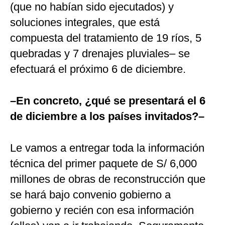
(que no habían sido ejecutados) y
soluciones integrales, que está
compuesta del tratamiento de 19 ríos, 5
quebradas y 7 drenajes pluviales– se
efectuará el próximo 6 de diciembre.
–En concreto, ¿qué se presentará el 6
de diciembre a los países invitados?–
Le vamos a entregar toda la información
técnica del primer paquete de S/ 6,000
millones de obras de reconstrucción que
se hará bajo convenio gobierno a
gobierno y recién con esa información