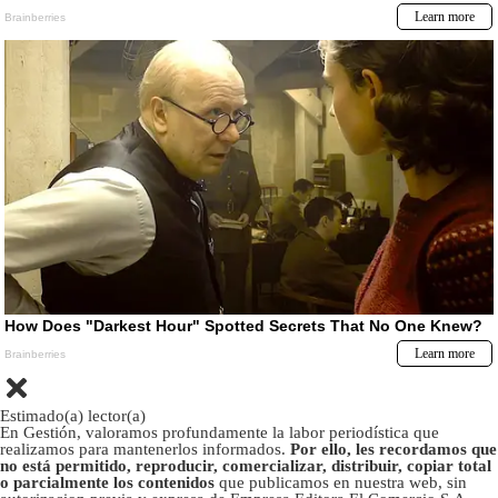
Estimado(a) lector(a)
En Gestión, valoramos profundamente la labor periodística que
realizamos para mantenerlos informados.
Por ello, les recordamos que
no está permitido, reproducir, comercializar, distribuir, copiar total
o parcialmente los contenidos
que publicamos en nuestra web, sin