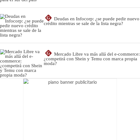
G
Deudas en Infocorp: ¿se puede pedir nuevo
crédito mientras se sale de la lista negra?
G
Mercado Libre va más allá del e-commerce:
¿competirá con Shein y Temu con marca propia
moda?