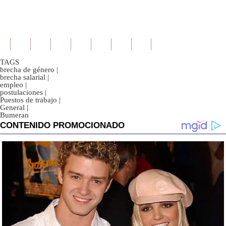
TAGS
brecha de género
|
brecha salarial
|
empleo
|
postulaciones
|
Puestos de trabajo
|
General
|
Bumeran