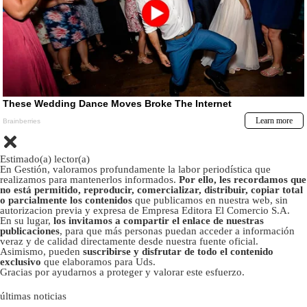
Estimado(a) lector(a)
En Gestión, valoramos profundamente la labor periodística que
realizamos para mantenerlos informados.
Por ello, les recordamos que
no está permitido, reproducir, comercializar, distribuir, copiar total
o parcialmente los contenidos
que publicamos en nuestra web, sin
autorizacion previa y expresa de Empresa Editora El Comercio S.A.
En su lugar,
los invitamos a compartir el enlace de nuestras
publicaciones
, para que más personas puedan acceder a información
veraz y de calidad directamente desde nuestra fuente oficial.
Asimismo, pueden
suscribirse y disfrutar de todo el contenido
exclusivo
que elaboramos para Uds.
Gracias por ayudarnos a proteger y valorar este esfuerzo.
últimas noticias