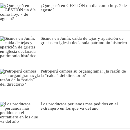
¿Qué pasó en GESTIÓN un día como hoy, 7 de
agosto?
Sismos en Junín: caída de tejas y aparición de
grietas en iglesia declarada patrimonio histórico
Petroperú cambia su organigrama: ¿la razón de
la “caída” del directorio?
Los productos peruanos más pedidos en el
extranjero en los que va del año