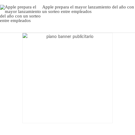
Apple prepara el mayor lanzamiento del año con
un sorteo entre empleados