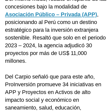
concesiones bajo la modalidad de
Asociación Público – Privada (APP)
,
posicionando al Perú como un destino
estratégico para la inversión extranjera
sostenible. Resaltó que solo en el periodo
2023 – 2024, la agencia adjudicó 30
proyectos por más de US$ 11,000
millones.
Del Carpio señaló que para este año,
ProInversión promueve 34 iniciativas en
APP y Proyectos en Activos de alto
impacto social y económico en
saneamiento, salud, educación,