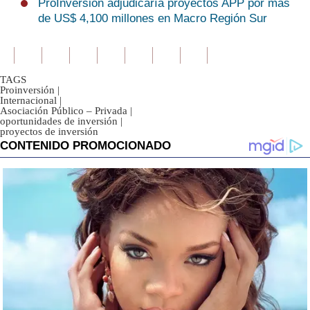
ProInversión adjudicaría proyectos APP por más
de US$ 4,100 millones en Macro Región Sur
TAGS
Proinversión
|
Internacional
|
Asociación Público – Privada
|
oportunidades de inversión
|
proyectos de inversión