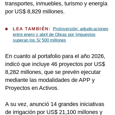
transportes, inmuebles, turismo y energía
por US$ 8,829 millones.
LEA TAMBIÉN:
ProInversión: adjudicaciones
entre enero y abril de Obras por Impuestos
superan los S/ 500 millones
En cuanto al portafolio para el año 2026,
indicó que incluye 46 proyectos por US$
8,282 millones, que se prevén ejecutar
mediante las modalidades de APP y
Proyectos en Activos.
A su vez, anunció 14 grandes iniciativas
de irrigación por US$ 21,100 millones y