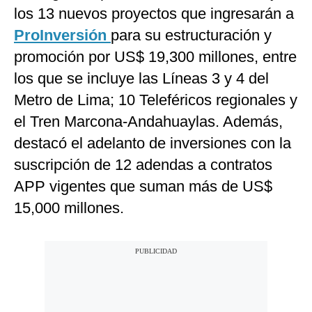
los 13 nuevos proyectos que ingresarán a
ProInversión
para su estructuración y
promoción por US$ 19,300 millones, entre
los que se incluye las Líneas 3 y 4 del
Metro de Lima; 10 Teleféricos regionales y
el Tren Marcona-Andahuaylas. Además,
destacó el adelanto de inversiones con la
suscripción de 12 adendas a contratos
APP vigentes que suman más de US$
15,000 millones.