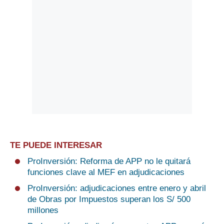
TE PUEDE INTERESAR
ProInversión: Reforma de APP no le quitará
funciones clave al MEF en adjudicaciones
ProInversión: adjudicaciones entre enero y abril
de Obras por Impuestos superan los S/ 500
millones