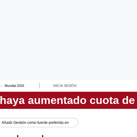
Mundial 2026
INICIA SESIÓN
Añadir
Gestión
como fuente preferida en