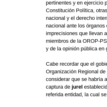
pertinentes y en ejercicio
Constitución Política, otr
nacional y el derecho inter
nacional ante los órganos 
imprecisiones que llevan 
miembros de la OROP-PS, 
y de la opinión pública en 
Cabe recordar que el gobi
Organización Regional de 
considerar que se habría 
captura de
jurel
estableci
referida entidad, la cual 