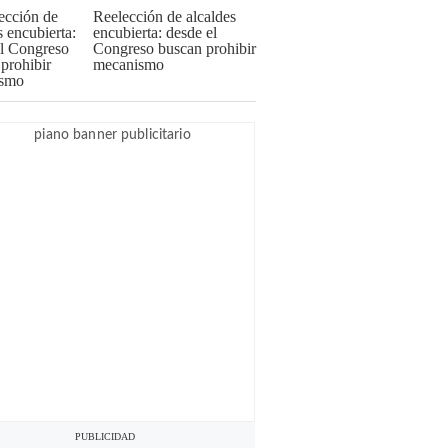
Reelección de alcaldes
encubierta: desde el
Congreso buscan prohibir
mecanismo