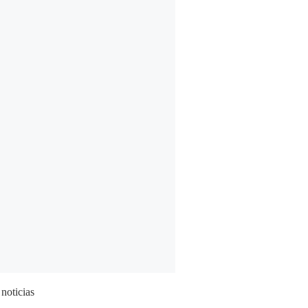
 noticias