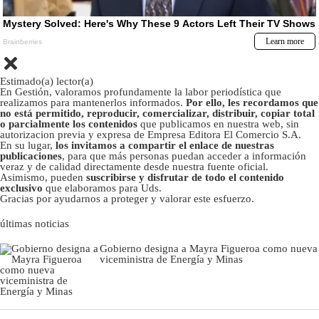
Estimado(a) lector(a)
En Gestión, valoramos profundamente la labor periodística que
realizamos para mantenerlos informados.
Por ello, les recordamos que
no está permitido, reproducir, comercializar, distribuir, copiar total
o parcialmente los contenidos
que publicamos en nuestra web, sin
autorizacion previa y expresa de Empresa Editora El Comercio S.A.
En su lugar,
los invitamos a compartir el enlace de nuestras
publicaciones
, para que más personas puedan acceder a información
veraz y de calidad directamente desde nuestra fuente oficial.
Asimismo, pueden
suscribirse y disfrutar de todo el contenido
exclusivo
que elaboramos para Uds.
Gracias por ayudarnos a proteger y valorar este esfuerzo.
últimas noticias
Gobierno designa a Mayra Figueroa como nueva
viceministra de Energía y Minas