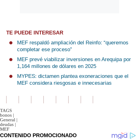
TE PUEDE INTERESAR
MEF respaldó ampliación del Reinfo: “queremos
completar ese proceso”
MEF prevé viabilizar inversiones en Arequipa por
1,164 millones de dólares en 2025
MYPES: dictamen plantea exoneraciones que el
MEF considera riesgosas e innecesarias
TAGS
bonos
|
General
|
deudas
|
MEF