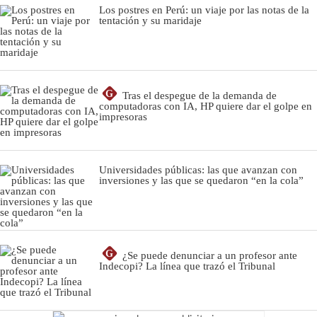
Los postres en Perú: un viaje por las notas de la
tentación y su maridaje
G
Tras el despegue de la demanda de
computadoras con IA, HP quiere dar el golpe en
impresoras
Universidades públicas: las que avanzan con
inversiones y las que se quedaron “en la cola”
G
¿Se puede denunciar a un profesor ante
Indecopi? La línea que trazó el Tribunal