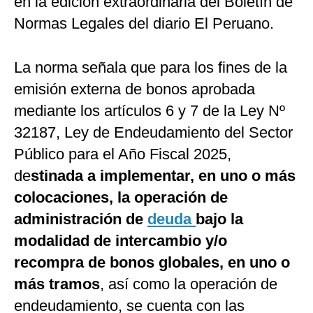
en la edición extraordinaria del Boletín de
Normas Legales del diario El Peruano.
La norma señala que para los fines de la
emisión externa de bonos aprobada
mediante los artículos 6 y 7 de la Ley Nº
32187, Ley de Endeudamiento del Sector
Público para el Año Fiscal 2025,
de
stinada a implementar, en uno o más
colocaciones, la operación de
administración de
deuda
bajo la
modalidad de intercambio y/o
recompra de bonos globales, en uno o
más tramos
, así como la operación de
endeudamiento, se cuenta con las