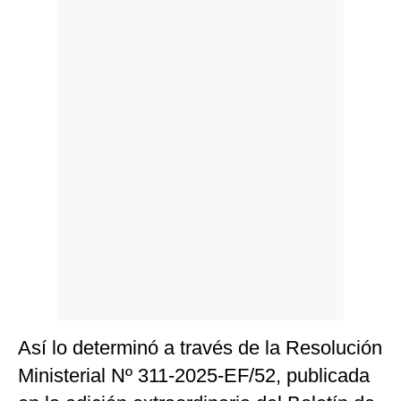
Politica
De
Cookies
Preguntas
Frecuentes
Así lo determinó a través de la Resolución
Ministerial Nº 311-2025-EF/52, publicada