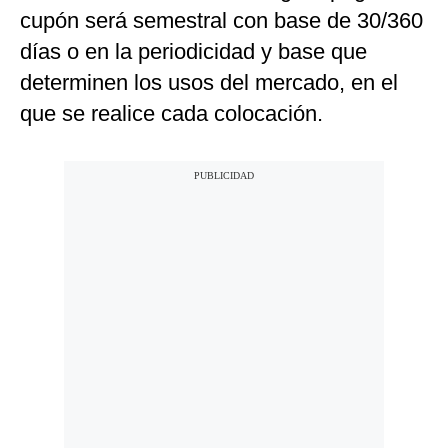
cupón será semestral con base de 30/360
días o en la periodicidad y base que
determinen los usos del mercado, en el
que se realice cada colocación.