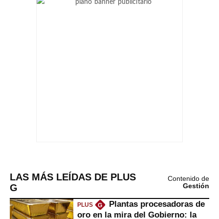
LAS MÁS LEÍDAS DE PLUS
Contenido de
G
Gestión
Plantas procesadoras de
PLUS
G
oro en la mira del Gobierno: la