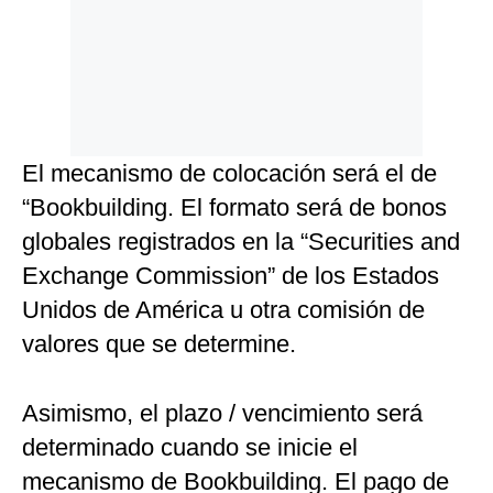
El mecanismo de colocación será el de
“Bookbuilding. El formato será de bonos
globales registrados en la “Securities and
Exchange Commission” de los Estados
Unidos de América u otra comisión de
valores que se determine.
Asimismo, el plazo / vencimiento será
determinado cuando se inicie el
mecanismo de Bookbuilding. El pago de