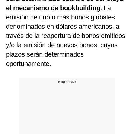
el mecanismo de bookbuilding.
La
emisión de uno o más bonos globales
denominados en dólares americanos, a
través de la reapertura de bonos emitidos
y/o la emisión de nuevos bonos, cuyos
plazos serán determinados
oportunamente.