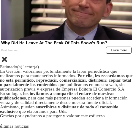
Estimado(a) lector(a)
En Gestión, valoramos profundamente la labor periodística que
realizamos para mantenerlos informados.
Por ello, les recordamos que
no está permitido, reproducir, comercializar, distribuir, copiar total
o parcialmente los contenidos
que publicamos en nuestra web, sin
autorizacion previa y expresa de Empresa Editora El Comercio S.A.
En su lugar,
los invitamos a compartir el enlace de nuestras
publicaciones
, para que más personas puedan acceder a información
veraz y de calidad directamente desde nuestra fuente oficial.
Asimismo, pueden
suscribirse y disfrutar de todo el contenido
exclusivo
que elaboramos para Uds.
Gracias por ayudarnos a proteger y valorar este esfuerzo.
últimas noticias