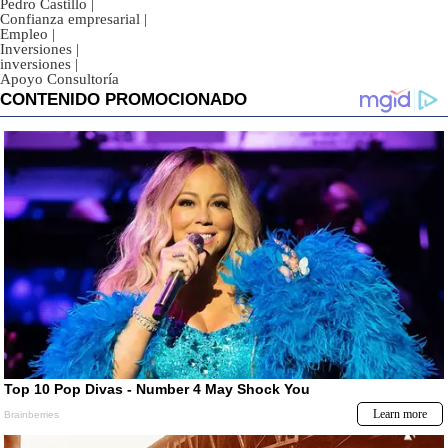
Pedro Castillo
|
Confianza empresarial
|
Empleo
|
Inversiones
|
inversiones
|
Apoyo Consultoría