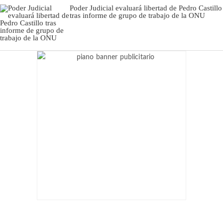
Poder Judicial evaluará libertad de Pedro Castillo
tras informe de grupo de trabajo de la ONU