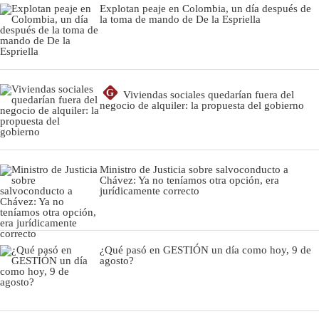
Explotan peaje en Colombia, un día después de
la toma de mando de De la Espriella
G
Viviendas sociales quedarían fuera del
negocio de alquiler: la propuesta del gobierno
Ministro de Justicia sobre salvoconducto a
Chávez: Ya no teníamos otra opción, era
jurídicamente correcto
¿Qué pasó en GESTIÓN un día como hoy, 9 de
agosto?