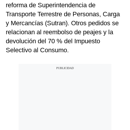
reforma de Superintendencia de
Transporte Terrestre de Personas, Carga
y Mercancías (Sutran). Otros pedidos se
relacionan al reembolso de peajes y la
devolución del 70 % del Impuesto
Selectivo al Consumo.