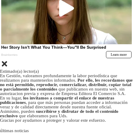
Estimado(a) lector(a)
En Gestión, valoramos profundamente la labor periodística que
realizamos para mantenerlos informados.
Por ello, les recordamos que
no está permitido, reproducir, comercializar, distribuir, copiar total
o parcialmente los contenidos
que publicamos en nuestra web, sin
autorizacion previa y expresa de Empresa Editora El Comercio S.A.
En su lugar,
los invitamos a compartir el enlace de nuestras
publicaciones
, para que más personas puedan acceder a información
veraz y de calidad directamente desde nuestra fuente oficial.
Asimismo, pueden
suscribirse y disfrutar de todo el contenido
exclusivo
que elaboramos para Uds.
Gracias por ayudarnos a proteger y valorar este esfuerzo.
últimas noticias