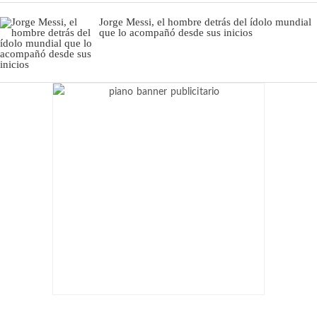
Jorge Messi, el hombre detrás del ídolo mundial
que lo acompañó desde sus inicios