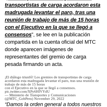
transportistas de carga acordaron esta
madrugada levantar el paro, tras una
reunión de trabajo de más de 15 horas
con el Ejecutivo en la que se llegó a
consensos
”, se lee en la publicación
compartida en la cuenta oficial del MTC
donde aparecen imágenes de
representantes del gremio de carga
pesada firmando un acta.
¡El diálogo triunfó! Los gremios de transportistas de carga
acordaron esta madrugada levantar el paro, tras una reunión de
trabajo de más de 15 horas
con el Ejecutivo en la que se llegó a consensos.
pic.twitter.com/XPy6HIVYdU
— Ministerio de Transportes y Comunicaciones
(@MTC_GobPeru)
November 29, 2022
“Damos la orden general a todos nuestros