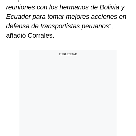
reuniones con los hermanos de Bolivia y
Ecuador para tomar mejores acciones en
defensa de transportistas peruanos
”,
añadió Corrales.