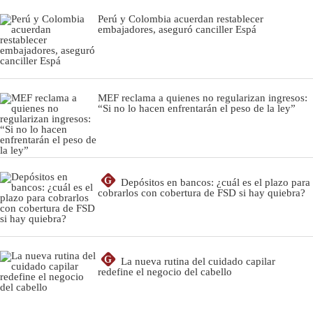
Perú y Colombia acuerdan restablecer
embajadores, aseguró canciller Espá
MEF reclama a quienes no regularizan ingresos:
“Si no lo hacen enfrentarán el peso de la ley”
G
Depósitos en bancos: ¿cuál es el plazo para
cobrarlos con cobertura de FSD si hay quiebra?
G
La nueva rutina del cuidado capilar
redefine el negocio del cabello