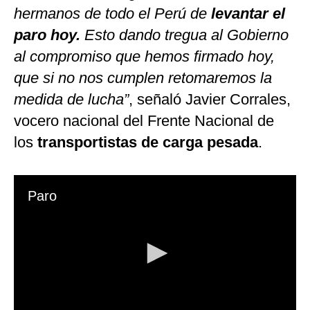
hermanos de todo el Perú de
levantar el
paro hoy.
Esto dando tregua al Gobierno
al compromiso que hemos firmado hoy,
que si no nos cumplen retomaremos la
medida de lucha”
, señaló Javier Corrales,
vocero nacional del Frente Nacional de
los
transportistas de carga pesada
.
Paro