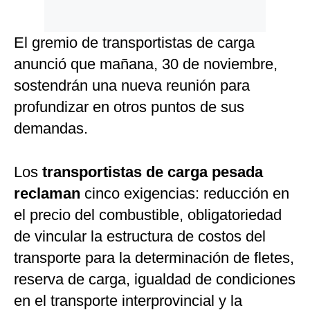
El gremio de transportistas de carga
anunció que mañana, 30 de noviembre,
sostendrán una nueva reunión para
profundizar en otros puntos de sus
demandas.
Los
transportistas de carga pesada
reclaman
cinco exigencias: reducción en
el precio del combustible, obligatoriedad
de vincular la estructura de costos del
transporte para la determinación de fletes,
reserva de carga, igualdad de condiciones
en el transporte interprovincial y la