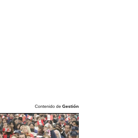
Contenido de
Gestión