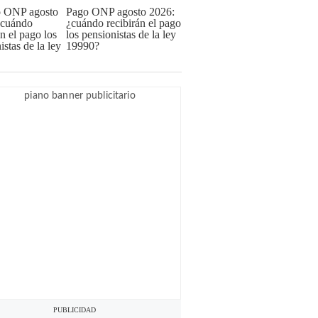
Pago ONP agosto 2026:
¿cuándo recibirán el pago
los pensionistas de la ley
19990?