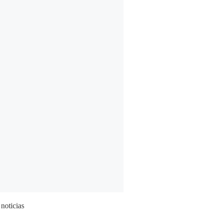
 noticias