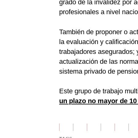
grado de la invalidez por 
profesionales a nivel nacio
También de proponer o act
la evaluación y calificació
trabajadores asegurados; 
actualización de las normas
sistema privado de pension
Este grupo de trabajo mult
un plazo no mayor de 10 