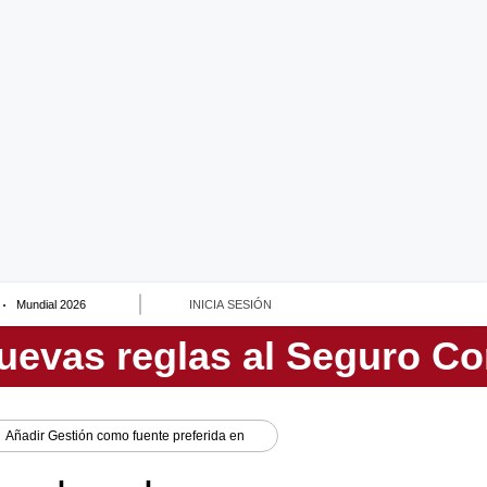
Mundial 2026
INICIA SESIÓN
Añadir
Gestión
como fuente preferida en