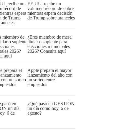
EE.UU. recibe un
volumen récord de cobre
mientras espera decisión
de Trump sobre aranceles
¿Eres miembro de mesa
titular o suplente para
elecciones municipales
2026? Consulta aquí
Apple prepara el mayor
lanzamiento del año con
un sorteo entre
empleados
¿Qué pasó en GESTIÓN
un día como hoy, 6 de
agosto?