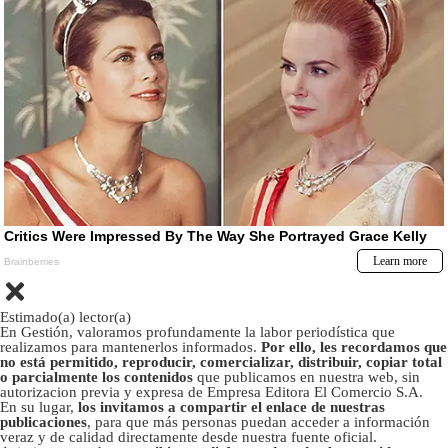
Estimado(a) lector(a)
En Gestión, valoramos profundamente la labor periodística que
realizamos para mantenerlos informados.
Por ello, les recordamos que
no está permitido, reproducir, comercializar, distribuir, copiar total
o parcialmente los contenidos
que publicamos en nuestra web, sin
autorizacion previa y expresa de Empresa Editora El Comercio S.A.
En su lugar,
los invitamos a compartir el enlace de nuestras
publicaciones
, para que más personas puedan acceder a información
veraz y de calidad directamente desde nuestra fuente oficial.