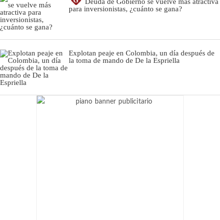
G
Deuda de Gobierno se vuelve más atractiva
para inversionistas, ¿cuánto se gana?
Explotan peaje en Colombia, un día después de
la toma de mando de De la Espriella