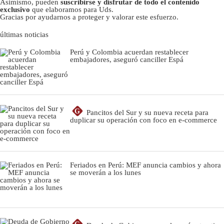
Asimismo, pueden
suscribirse y disfrutar de todo el contenido
exclusivo
que elaboramos para Uds.
Gracias por ayudarnos a proteger y valorar este esfuerzo.
últimas noticias
Perú y Colombia acuerdan restablecer
embajadores, aseguró canciller Espá
G
Pancitos del Sur y su nueva receta para
duplicar su operación con foco en e-commerce
Feriados en Perú: MEF anuncia cambios y ahora
se moverán a los lunes