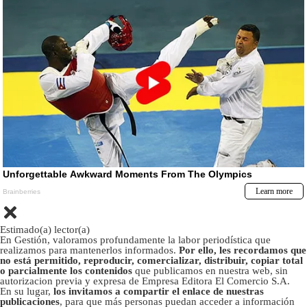
Estimado(a) lector(a)
En Gestión, valoramos profundamente la labor periodística que
realizamos para mantenerlos informados.
Por ello, les recordamos que
no está permitido, reproducir, comercializar, distribuir, copiar total
o parcialmente los contenidos
que publicamos en nuestra web, sin
autorizacion previa y expresa de Empresa Editora El Comercio S.A.
En su lugar,
los invitamos a compartir el enlace de nuestras
publicaciones
, para que más personas puedan acceder a información