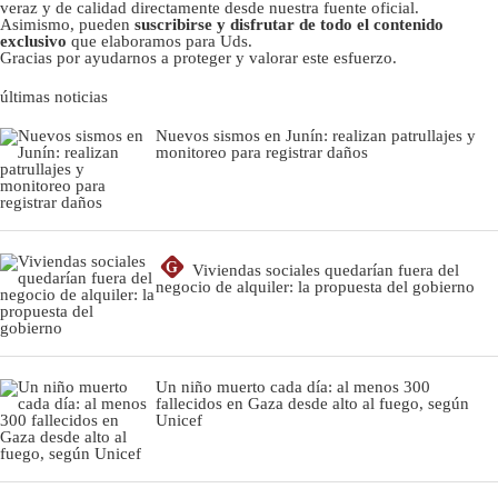
veraz y de calidad directamente desde nuestra fuente oficial.
Asimismo, pueden
suscribirse y disfrutar de todo el contenido
exclusivo
que elaboramos para Uds.
Gracias por ayudarnos a proteger y valorar este esfuerzo.
últimas noticias
Nuevos sismos en Junín: realizan patrullajes y
monitoreo para registrar daños
G
Viviendas sociales quedarían fuera del
negocio de alquiler: la propuesta del gobierno
Un niño muerto cada día: al menos 300
fallecidos en Gaza desde alto al fuego, según
Unicef