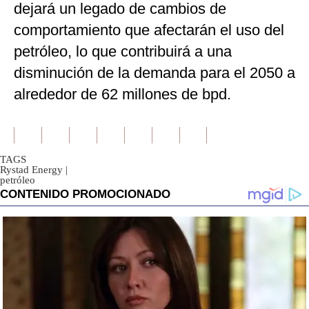
dejará un legado de cambios de
comportamiento que afectarán el uso del
petróleo, lo que contribuirá a una
disminución de la demanda para el 2050 a
alrededor de 62 millones de bpd.
TAGS
Rystad Energy
|
petróleo