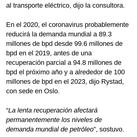
al transporte eléctrico, dijo la consultora.
En el 2020, el coronavirus probablemente
reducirá la demanda mundial a 89.3
millones de bpd desde 99.6 millones de
bpd en el 2019, antes de una
recuperación parcial a 94.8 millones de
bpd el próximo año y a alrededor de 100
millones de bpd en el 2023, dijo Rystad,
con sede en Oslo.
“
La lenta recuperación afectará
permanentemente los niveles de
demanda mundial de petróleo
”, sostuvo.