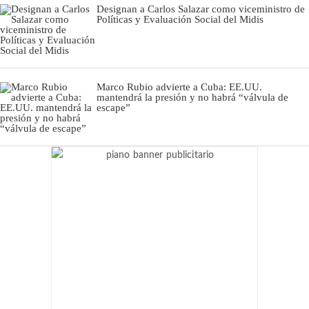
Designan a Carlos Salazar como viceministro de
Políticas y Evaluación Social del Midis
Marco Rubio advierte a Cuba: EE.UU.
mantendrá la presión y no habrá “válvula de
escape”