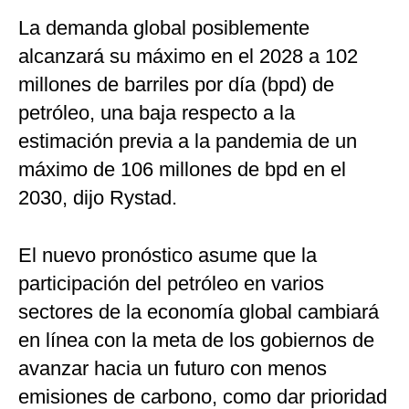
La demanda global posiblemente
alcanzará su máximo en el 2028 a 102
millones de barriles por día (bpd) de
petróleo, una baja respecto a la
estimación previa a la pandemia de un
máximo de 106 millones de bpd en el
2030, dijo Rystad.
El nuevo pronóstico asume que la
participación del petróleo en varios
sectores de la economía global cambiará
en línea con la meta de los gobiernos de
avanzar hacia un futuro con menos
emisiones de carbono, como dar prioridad