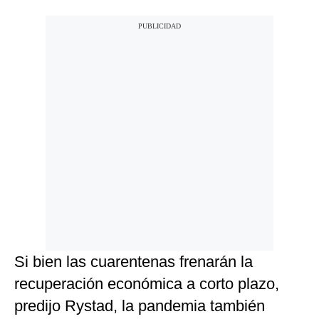
Si bien las cuarentenas frenarán la
recuperación económica a corto plazo,
predijo Rystad, la pandemia también