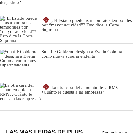
LAS MÁS LEÍDAS DE PLUS
Contenido de