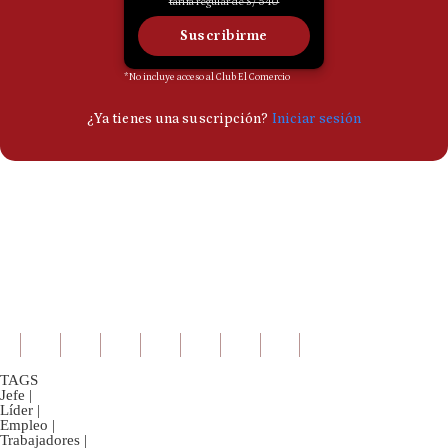
TAGS
Jefe
|
Líder
|
Empleo
|
Trabajadores
|