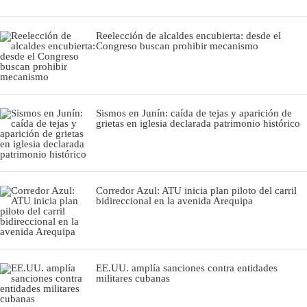
Reelección de alcaldes encubierta: desde el
Congreso buscan prohibir mecanismo
Sismos en Junín: caída de tejas y aparición de
grietas en iglesia declarada patrimonio histórico
Corredor Azul: ATU inicia plan piloto del carril
bidireccional en la avenida Arequipa
EE.UU. amplía sanciones contra entidades
militares cubanas