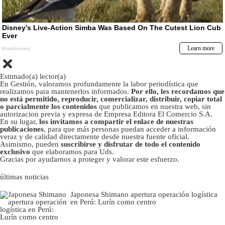
Estimado(a) lector(a)
En Gestión, valoramos profundamente la labor periodística que
realizamos para mantenerlos informados.
Por ello, les recordamos que
no está permitido, reproducir, comercializar, distribuir, copiar total
o parcialmente los contenidos
que publicamos en nuestra web, sin
autorizacion previa y expresa de Empresa Editora El Comercio S.A.
En su lugar,
los invitamos a compartir el enlace de nuestras
publicaciones
, para que más personas puedan acceder a información
veraz y de calidad directamente desde nuestra fuente oficial.
Asimismo, pueden
suscribirse y disfrutar de todo el contenido
exclusivo
que elaboramos para Uds.
Gracias por ayudarnos a proteger y valorar este esfuerzo.
últimas noticias
Japonesa Shimano apertura operación logística
en Perú: Lurín como centro