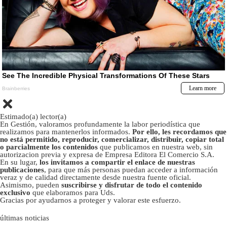
Estimado(a) lector(a)
En Gestión, valoramos profundamente la labor periodística que
realizamos para mantenerlos informados.
Por ello, les recordamos que
no está permitido, reproducir, comercializar, distribuir, copiar total
o parcialmente los contenidos
que publicamos en nuestra web, sin
autorizacion previa y expresa de Empresa Editora El Comercio S.A.
En su lugar,
los invitamos a compartir el enlace de nuestras
publicaciones
, para que más personas puedan acceder a información
veraz y de calidad directamente desde nuestra fuente oficial.
Asimismo, pueden
suscribirse y disfrutar de todo el contenido
exclusivo
que elaboramos para Uds.
Gracias por ayudarnos a proteger y valorar este esfuerzo.
últimas noticias