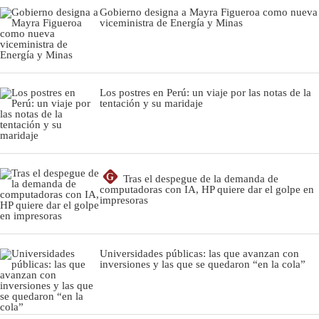
Gobierno designa a Mayra Figueroa como nueva
viceministra de Energía y Minas
Los postres en Perú: un viaje por las notas de la
tentación y su maridaje
G
Tras el despegue de la demanda de
computadoras con IA, HP quiere dar el golpe en
impresoras
Universidades públicas: las que avanzan con
inversiones y las que se quedaron “en la cola”