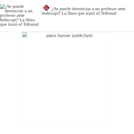
G
¿Se puede denunciar a un profesor ante
Indecopi? La línea que trazó el Tribunal