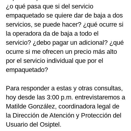
¿o qué pasa que si del servicio
empaquetado se quiere dar de baja a dos
servicios, se puede hacer? ¿qué ocurre si
la operadora da de baja a todo el
servicio? ¿debo pagar un adicional? ¿qué
ocurre si me ofrecen un precio más alto
por el servicio individual que por el
empaquetado?
Para responder a estas y otras consultas,
hoy desde las 3:00 p.m. entrevistaremos a
Matilde González, coordinadora legal de
la Dirección de Atención y Protección del
Usuario del Osiptel.