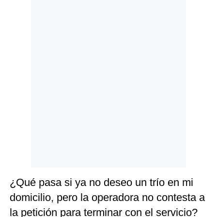
Politica
De
Cookies
Preguntas
Frecuentes
¿Qué pasa si ya no deseo un trío en mi
domicilio, pero la operadora no contesta a
la petición para terminar con el servicio?