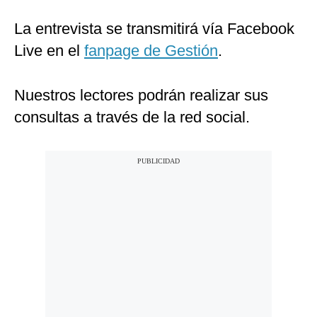
La entrevista se transmitirá vía Facebook
Live en el
fanpage de Gestión
.
Nuestros lectores podrán realizar sus
consultas a través de la red social.