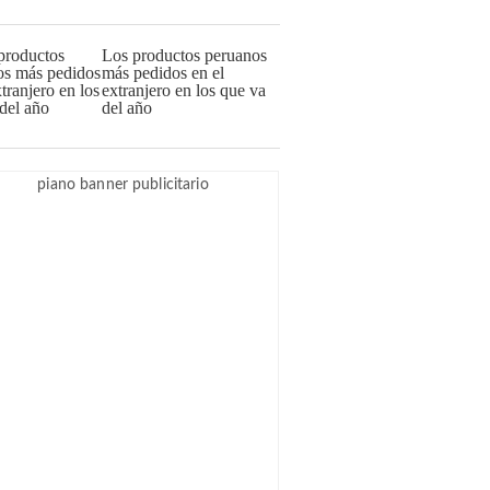
Los productos peruanos
más pedidos en el
extranjero en los que va
del año