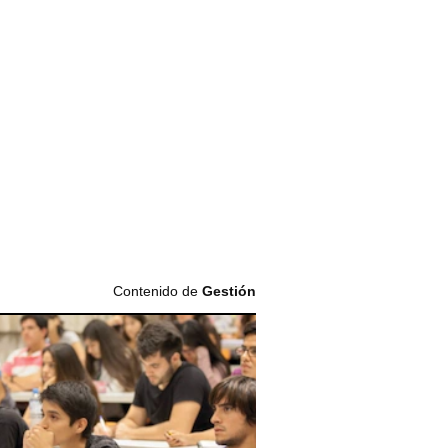
Contenido de
Gestión