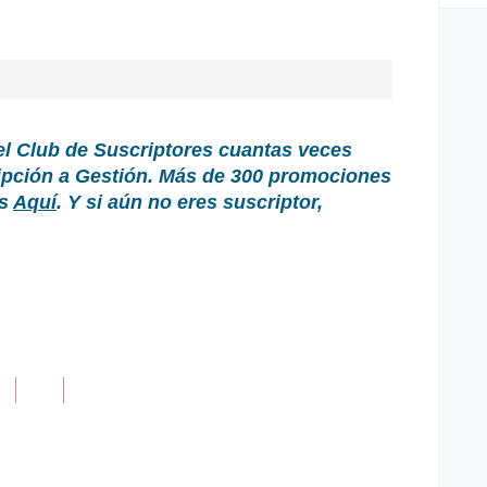
el Club de Suscriptores cuantas veces
ripción a Gestión. Más de 300 promociones
as
Aquí
. Y si aún no eres suscriptor,