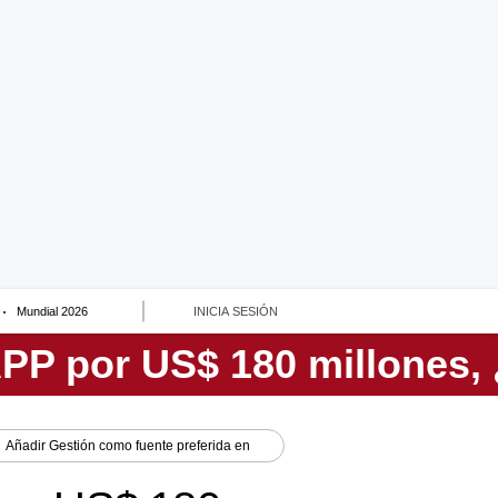
Mundial 2026
INICIA SESIÓN
Añadir
Gestión
como fuente preferida en