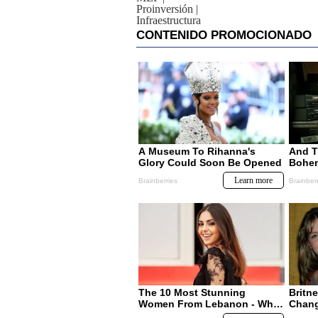
Proinversión
|
Infraestructura