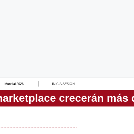
Mundial 2026
INICIA SESIÓN