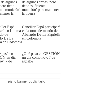
de algunas armas, pero
tiene ‘suficiente
munición’ para mantener
la guerra
Canciller Espá participará
en la toma de mando de
Abelardo De La Espriella
en Colombia
¿Qué pasó en GESTIÓN
un día como hoy, 7 de
agosto?