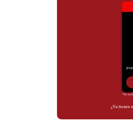
De
Cookies
Preguntas
Frecuentes