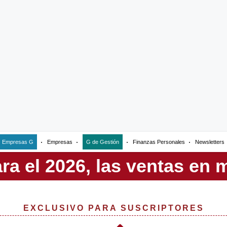
Empresas G
Empresas
G de Gestión
Finanzas Personales
Newsletters
EXCLUSIVO PARA SUSCRIPTORES