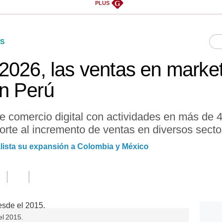
G
PLUS
S
2026, las ventas en marke
n Perú
 comercio digital con actividades en más de 
orte al incremento de ventas en diversos secto
alista su expansión a Colombia y México
el 2015.