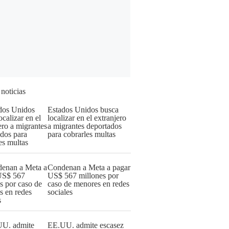
 noticias
Estados Unidos busca
localizar en el extranjero
a migrantes deportados
para cobrarles multas
Condenan a Meta a pagar
US$ 567 millones por
caso de menores en redes
sociales
EE.UU. admite escasez