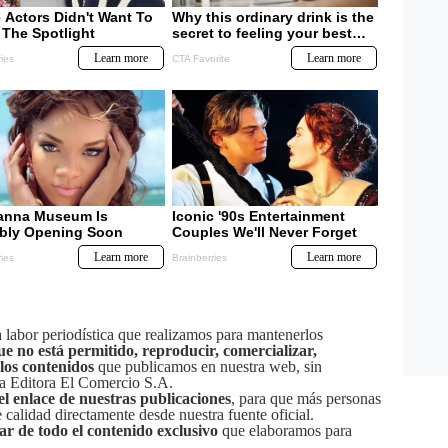
labor periodística que realizamos para mantenerlos
ue no está permitido, reproducir, comercializar,
 los contenidos
que publicamos en nuestra web, sin
sa Editora El Comercio S.A.
el enlace de nuestras publicaciones
, para que más personas
calidad directamente desde nuestra fuente oficial.
tar de todo el contenido exclusivo
que elaboramos para