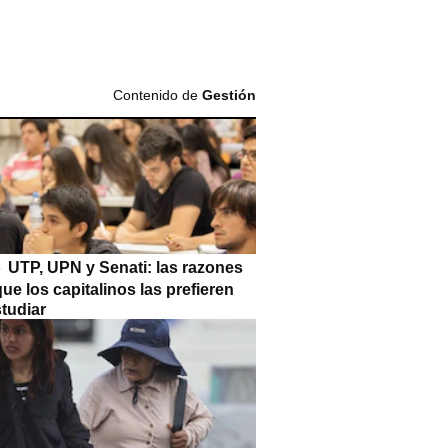
Contenido de
Gestión
UTP, UPN y Senati: las razones
que los capitalinos las prefieren
tudiar