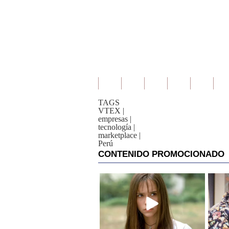
TAGS
VTEX
|
empresas
|
tecnología
|
marketplace
|
Perú