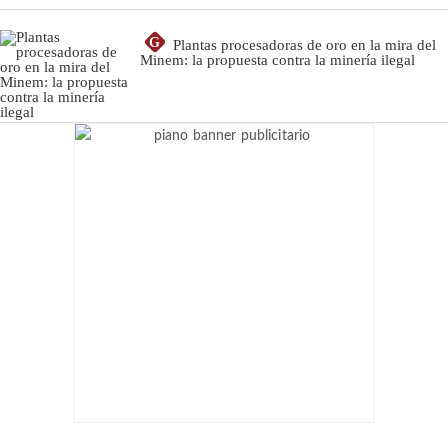
G
Plantas procesadoras de oro en la mira del
Minem: la propuesta contra la minería ilegal