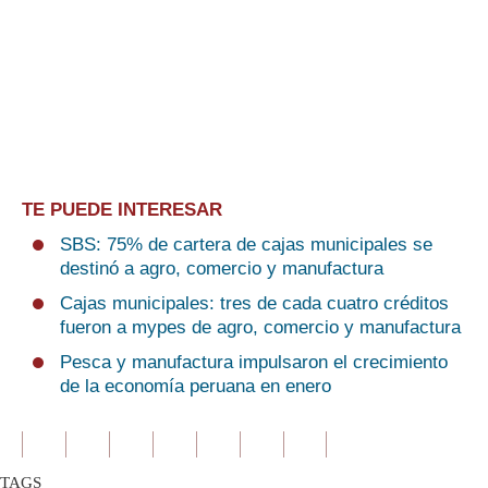
TE PUEDE INTERESAR
SBS: 75% de cartera de cajas municipales se
destinó a agro, comercio y manufactura
Cajas municipales: tres de cada cuatro créditos
fueron a mypes de agro, comercio y manufactura
Pesca y manufactura impulsaron el crecimiento
de la economía peruana en enero
TAGS