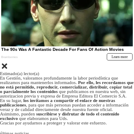
Estimado(a) lector(a)
En Gestión, valoramos profundamente la labor periodística que
realizamos para mantenerlos informados.
Por ello, les recordamos que
no está permitido, reproducir, comercializar, distribuir, copiar total
o parcialmente los contenidos
que publicamos en nuestra web, sin
autorizacion previa y expresa de Empresa Editora El Comercio S.A.
En su lugar,
los invitamos a compartir el enlace de nuestras
publicaciones
, para que más personas puedan acceder a información
veraz y de calidad directamente desde nuestra fuente oficial.
Asimismo, pueden
suscribirse y disfrutar de todo el contenido
exclusivo
que elaboramos para Uds.
Gracias por ayudarnos a proteger y valorar este esfuerzo.
últimas noticias