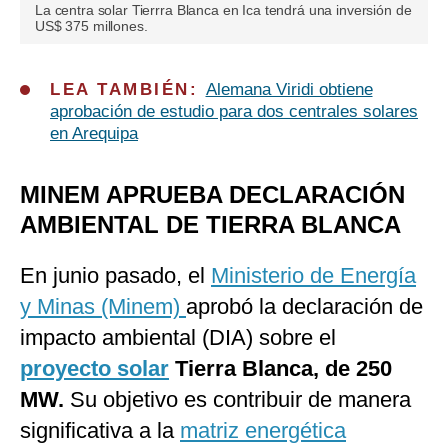
La centra solar Tierrra Blanca en Ica tendrá una inversión de
US$ 375 millones.
LEA TAMBIÉN:
Alemana Viridi obtiene
aprobación de estudio para dos centrales solares
en Arequipa
MINEM APRUEBA DECLARACIÓN
AMBIENTAL DE TIERRA BLANCA
En junio pasado, el
Ministerio de Energía
y Minas (Minem)
aprobó la declaración de
impacto ambiental (DIA) sobre el
proyecto solar
Tierra Blanca, de 250
MW.
Su objetivo es contribuir de manera
significativa a la
matriz energética