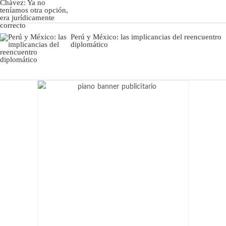
Perú y México: las implicancias del reencuentro
diplomático