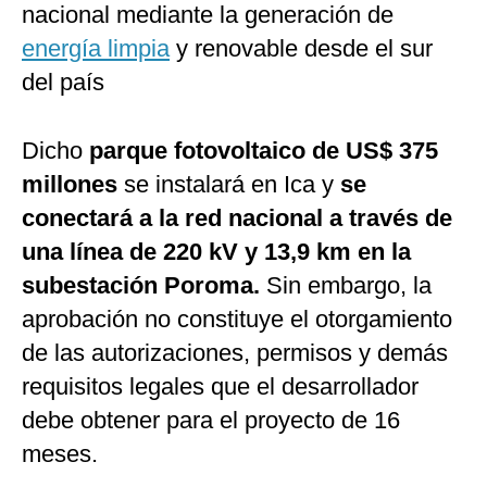
nacional mediante la generación de
energía limpia
y renovable desde el sur
del país
Dicho
parque fotovoltaico de US$ 375
millones
se instalará en Ica y
se
conectará a la red nacional a través de
una línea de 220 kV y 13,9 km en la
subestación Poroma.
Sin embargo, la
aprobación no constituye el otorgamiento
de las autorizaciones, permisos y demás
requisitos legales que el desarrollador
debe obtener para el proyecto de 16
meses.