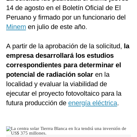
14 de agosto en el Boletín Oficial de El
Peruano y firmado por un funcionario del
Minem
en julio de este año.
A partir de la aprobación de la solicitud,
la
empresa desarrollará los estudios
correspondientes para determinar el
potencial de radiación solar
en la
localidad y evaluar la viabilidad de
ejecutar el proyecto fotovoltaico para la
futura producción de
energía eléctrica
.