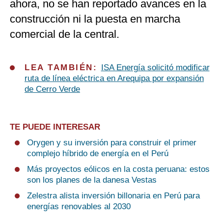
ahora, no se han reportado avances en la
construcción ni la puesta en marcha
comercial de la central.
LEA TAMBIÉN:
ISA Energía solicitó modificar
ruta de línea eléctrica en Arequipa por expansión
de Cerro Verde
TE PUEDE INTERESAR
Orygen y su inversión para construir el primer
complejo híbrido de energía en el Perú
Más proyectos eólicos en la costa peruana: estos
son los planes de la danesa Vestas
Zelestra alista inversión billonaria en Perú para
energías renovables al 2030