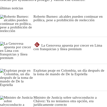
últimas noticias
Roberto Burneo: alcaldes pueden continuar en
política, pese a prohibición de reelección
G
La Genovesa apuesta por crecer en Lima
con franquicias y línea premium
Explotan peaje en Colombia, un día después de
la toma de mando de De la Espriella
Ministro de Justicia sobre salvoconducto a
Chávez: Ya no teníamos otra opción, era
jurídicamente correcto