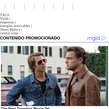
TAGS
Viridi
|
empresas
|
energías renovables
|
Tierra Blanca
|
central solar