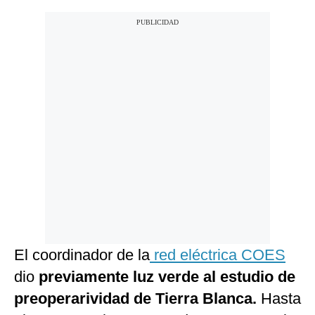
El coordinador de la
red eléctrica COES
dio
previamente luz verde al estudio de
preoperarividad de Tierra Blanca.
Hasta