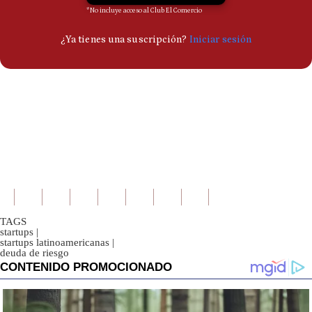
TAGS
startups
|
startups latinoamericanas
|
deuda de riesgo