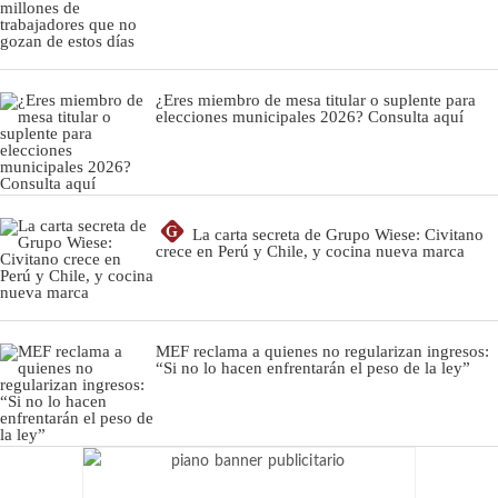
¿Eres miembro de mesa titular o suplente para
elecciones municipales 2026? Consulta aquí
G
La carta secreta de Grupo Wiese: Civitano
crece en Perú y Chile, y cocina nueva marca
MEF reclama a quienes no regularizan ingresos:
“Si no lo hacen enfrentarán el peso de la ley”