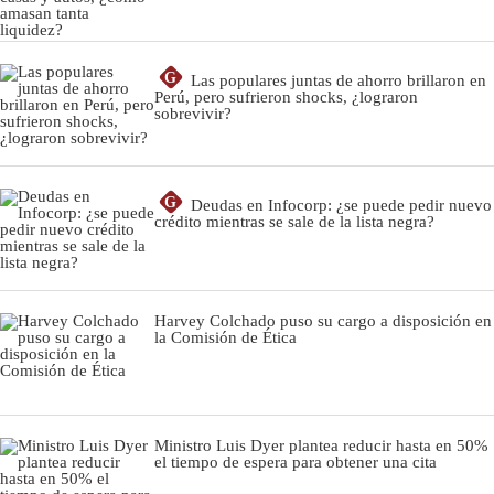
G
Las populares juntas de ahorro brillaron en
Perú, pero sufrieron shocks, ¿lograron
sobrevivir?
G
Deudas en Infocorp: ¿se puede pedir nuevo
crédito mientras se sale de la lista negra?
Harvey Colchado puso su cargo a disposición en
la Comisión de Ética
Ministro Luis Dyer plantea reducir hasta en 50%
el tiempo de espera para obtener una cita