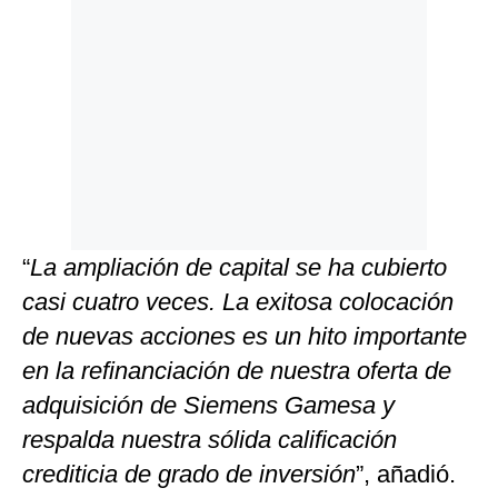
“
La ampliación de capital se ha cubierto
casi cuatro veces. La exitosa colocación
de nuevas acciones es un hito importante
en la refinanciación de nuestra oferta de
adquisición de Siemens Gamesa y
respalda nuestra sólida calificación
crediticia de grado de inversión
”, añadió.