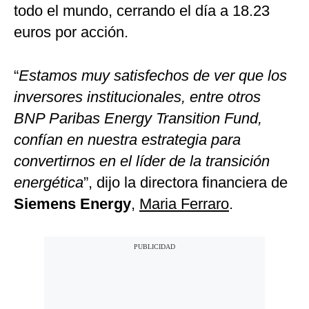
todo el mundo, cerrando el día a 18.23
euros por acción.
“
Estamos muy satisfechos de ver que los
inversores institucionales, entre otros
BNP Paribas Energy Transition Fund,
confían en nuestra estrategia para
convertirnos en el líder de la transición
energética
”, dijo la directora financiera de
Siemens Energy
,
Maria Ferraro
.