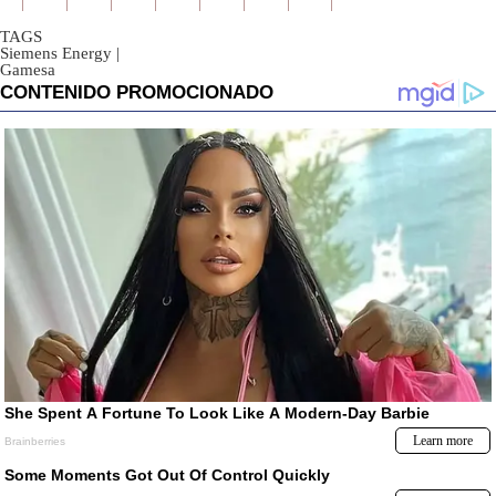
TAGS
Siemens Energy
|
Gamesa