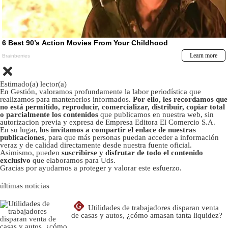
Estimado(a) lector(a)
En Gestión, valoramos profundamente la labor periodística que
realizamos para mantenerlos informados.
Por ello, les recordamos que
no está permitido, reproducir, comercializar, distribuir, copiar total
o parcialmente los contenidos
que publicamos en nuestra web, sin
autorizacion previa y expresa de Empresa Editora El Comercio S.A.
En su lugar,
los invitamos a compartir el enlace de nuestras
publicaciones
, para que más personas puedan acceder a información
veraz y de calidad directamente desde nuestra fuente oficial.
Asimismo, pueden
suscribirse y disfrutar de todo el contenido
exclusivo
que elaboramos para Uds.
Gracias por ayudarnos a proteger y valorar este esfuerzo.
últimas noticias
G
Utilidades de trabajadores disparan venta
de casas y autos, ¿cómo amasan tanta liquidez?