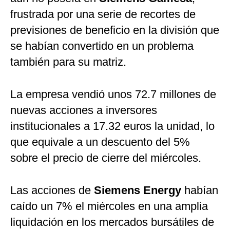
frustrada por una serie de recortes de
previsiones de beneficio en la división que
se habían convertido en un problema
también para su matriz.
La empresa vendió unos 72.7 millones de
nuevas acciones a inversores
institucionales a 17.32 euros la unidad, lo
que equivale a un descuento del 5%
sobre el precio de cierre del miércoles.
Las acciones de
Siemens Energy
habían
caído un 7% el miércoles en una amplia
liquidación en los mercados bursátiles de