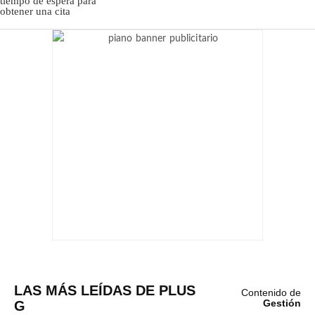
LAS MÁS LEÍDAS DE PLUS
Contenido de
G
Gestión