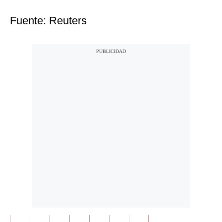
Fuente: Reuters