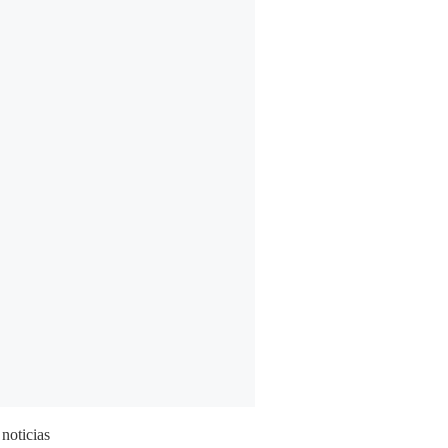
 noticias