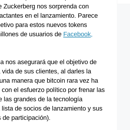
e Zuckerberg nos sorprenda con
ctantes en el lanzamiento. Parece
jetivo para estos nuevos tokens
millones de usuarios de
Facebook,
a nos asegurará que el objetivo de
a vida de sus clientes, al darles la
 una manera que bitcoin rara vez ha
o con el esfuerzo político por frenar las
 las grandes de la tecnología
lista de socios de lanzamiento y sus
de participación).