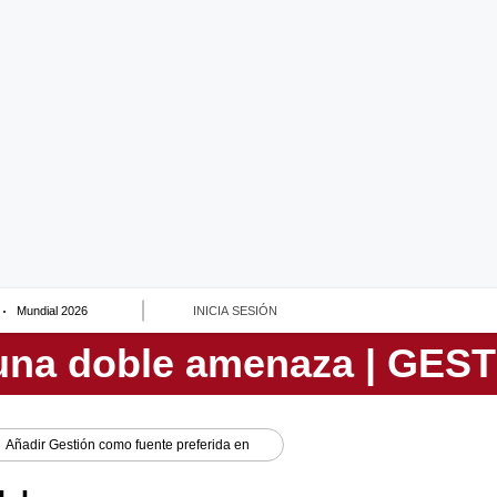
Mundial 2026
INICIA SESIÓN
Añadir
Gestión
como fuente preferida en