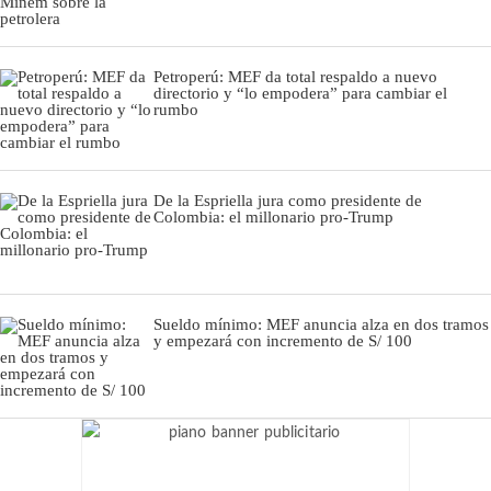
Petroperú: MEF da total respaldo a nuevo
directorio y “lo empodera” para cambiar el
rumbo
De la Espriella jura como presidente de
Colombia: el millonario pro-Trump
Sueldo mínimo: MEF anuncia alza en dos tramos
y empezará con incremento de S/ 100