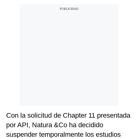
Con la solicitud de Chapter 11 presentada
por API, Natura &Co ha decidido
suspender temporalmente los estudios