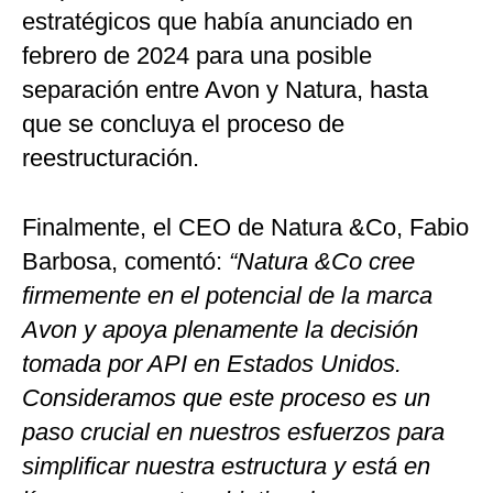
estratégicos que había anunciado en
febrero de 2024 para una posible
separación entre Avon y Natura, hasta
que se concluya el proceso de
reestructuración.
Finalmente, el CEO de Natura &Co, Fabio
Barbosa, comentó:
“Natura &Co cree
firmemente en el potencial de la marca
Avon y apoya plenamente la decisión
tomada por API en Estados Unidos.
Consideramos que este proceso es un
paso crucial en nuestros esfuerzos para
simplificar nuestra estructura y está en