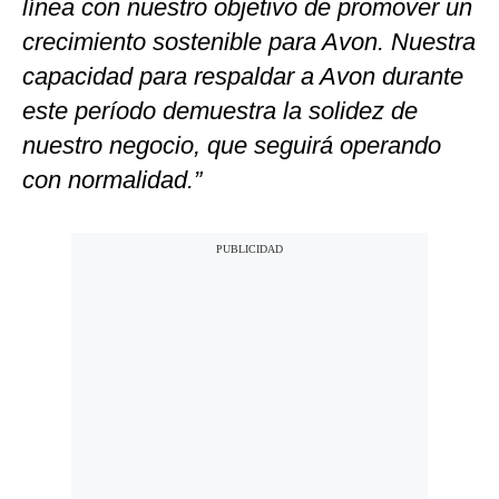
línea con nuestro objetivo de promover un
crecimiento sostenible para Avon. Nuestra
capacidad para respaldar a Avon durante
este período demuestra la solidez de
nuestro negocio, que seguirá operando
con normalidad.”