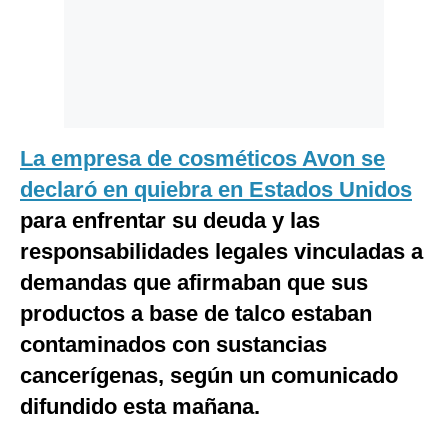
Politica
De
Cookies
Preguntas
Frecuentes
La empresa de cosméticos Avon se
declaró en quiebra en Estados Unidos
para enfrentar su deuda y las
responsabilidades legales vinculadas a
demandas que afirmaban que sus
productos a base de talco estaban
contaminados con sustancias
cancerígenas, según un comunicado
difundido esta mañana.