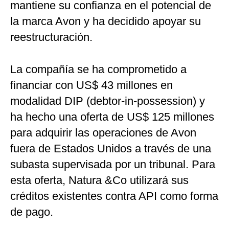
mantiene su confianza en el potencial de
la marca Avon y ha decidido apoyar su
reestructuración.
La compañía se ha comprometido a
financiar con US$ 43 millones en
modalidad DIP (debtor-in-possession) y
ha hecho una oferta de US$ 125 millones
para adquirir las operaciones de Avon
fuera de Estados Unidos a través de una
subasta supervisada por un tribunal. Para
esta oferta, Natura &Co utilizará sus
créditos existentes contra API como forma
de pago.