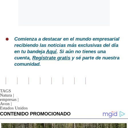
Comienza a destacar en el mundo empresarial
recibiendo las noticias más exclusivas del día
en tu bandeja
Aquí
. Si aún no tienes una
cuenta,
Regístrate gratis
y sé parte de nuestra
comunidad.
TAGS
Natura
|
empresas
|
Avon
|
Estados Unidos