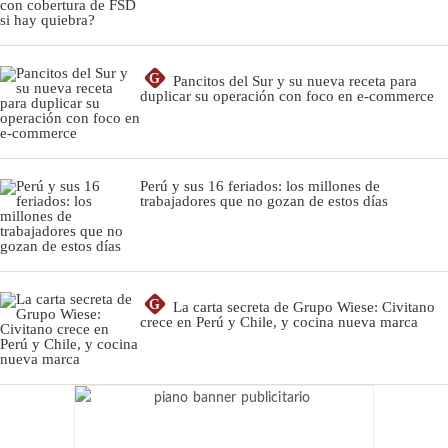
G
Pancitos del Sur y su nueva receta para
duplicar su operación con foco en e-commerce
Perú y sus 16 feriados: los millones de
trabajadores que no gozan de estos días
G
La carta secreta de Grupo Wiese: Civitano
crece en Perú y Chile, y cocina nueva marca