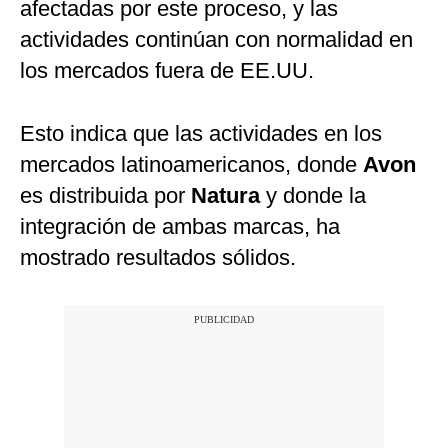
afectadas por este proceso, y las
actividades continúan con normalidad en
los mercados fuera de EE.UU.
Esto indica que las actividades en los
mercados latinoamericanos, donde
Avon
es distribuida por
Natura
y donde la
integración de ambas marcas, ha
mostrado resultados sólidos.