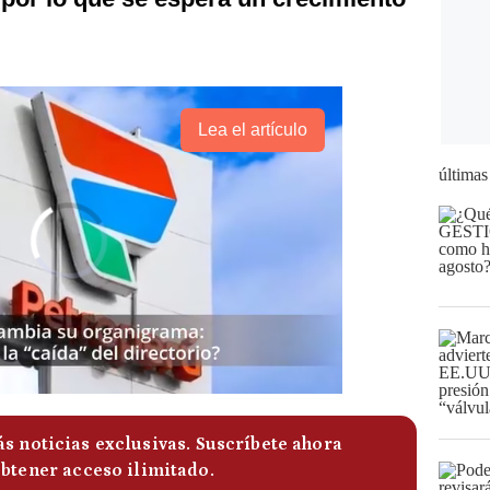
Lea el artículo
últimas