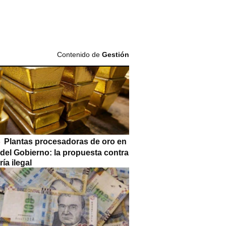
Contenido de
Gestión
Plantas procesadoras de oro en
 del Gobierno: la propuesta contra
ría ilegal