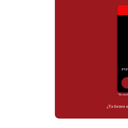
De
Cookies
Preguntas
Frecuentes