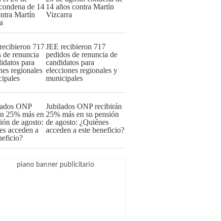
14 años contra Martín
Vizcarra
JEE recibieron 717
pedidos de renuncia de
candidatos para
elecciones regionales y
municipales
Jubilados ONP recibirán
25% más en su pensión
de agosto: ¿Quiénes
acceden a este beneficio?