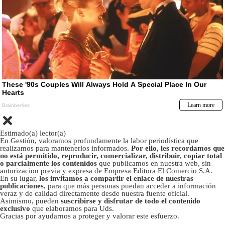
Estimado(a) lector(a)
En Gestión, valoramos profundamente la labor periodística que
realizamos para mantenerlos informados.
Por ello, les recordamos que
no está permitido, reproducir, comercializar, distribuir, copiar total
o parcialmente los contenidos
que publicamos en nuestra web, sin
autorizacion previa y expresa de Empresa Editora El Comercio S.A.
En su lugar,
los invitamos a compartir el enlace de nuestras
publicaciones
, para que más personas puedan acceder a información
veraz y de calidad directamente desde nuestra fuente oficial.
Asimismo, pueden
suscribirse y disfrutar de todo el contenido
exclusivo
que elaboramos para Uds.
Gracias por ayudarnos a proteger y valorar este esfuerzo.