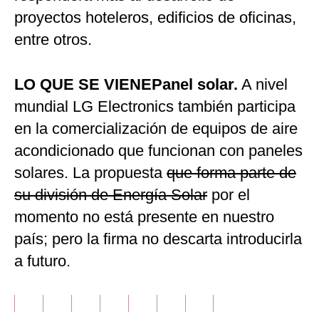
proyectos hoteleros, edificios de oficinas,
entre otros.
LO QUE SE VIENE
Panel solar.
A nivel
mundial LG Electronics también participa
en la comercialización de equipos de aire
acondicionado que funcionan con paneles
solares. La propuesta
que forma parte de
su división de Energía Solar
por el
momento no está presente en nuestro
país; pero la firma no descarta introducirla
a futuro.