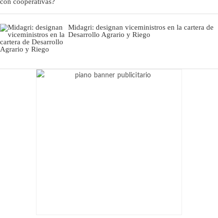
Midagri: designan viceministros en la cartera de
Desarrollo Agrario y Riego