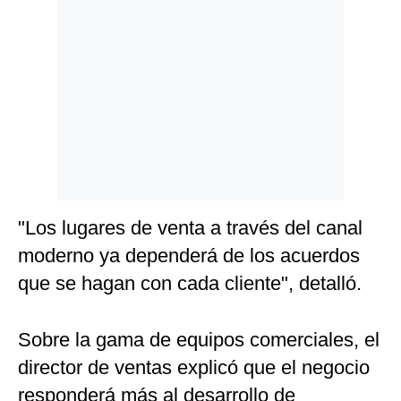
"Los lugares de venta a través del canal
moderno ya dependerá de los acuerdos
que se hagan con cada cliente", detalló.
Sobre la gama de equipos comerciales, el
director de ventas explicó que el negocio
responderá más al desarrollo de