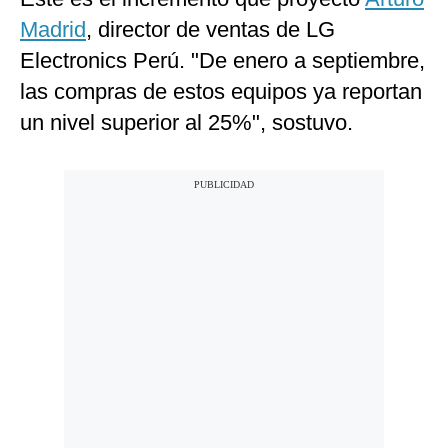
Madrid
, director de ventas de LG
Electronics Perú. "De enero a septiembre,
las compras de estos equipos ya reportan
un nivel superior al 25%", sostuvo.