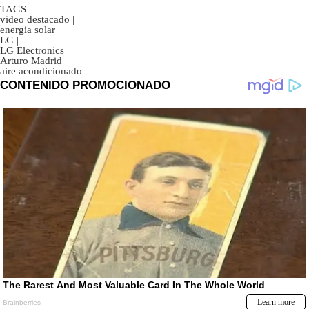
TAGS
video destacado
|
energía solar
|
LG
|
LG Electronics
|
Arturo Madrid
|
aire acondicionado