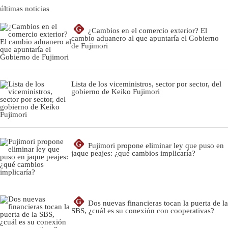
últimas noticias
G
¿Cambios en el comercio exterior? El
cambio aduanero al que apuntaría el Gobierno
de Fujimori
Lista de los viceministros, sector por sector, del
gobierno de Keiko Fujimori
G
Fujimori propone eliminar ley que puso en
jaque peajes: ¿qué cambios implicaría?
G
Dos nuevas financieras tocan la puerta de la
SBS, ¿cuál es su conexión con cooperativas?