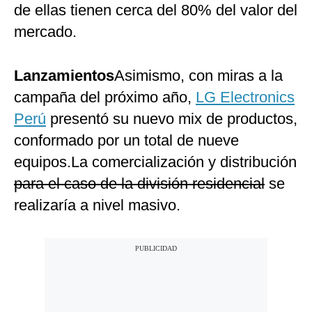
de ellas tienen cerca del 80% del valor del
mercado.
Lanzamientos
Asimismo, con miras a la
campaña del próximo año,
LG Electronics
Perú
presentó su nuevo mix de productos,
conformado por un total de nueve
equipos.La comercialización y distribución
para el caso de la división residencial
se
realizaría a nivel masivo.