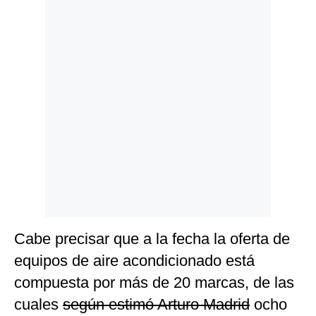
Cabe precisar que a la fecha la oferta de
equipos de aire acondicionado está
compuesta por más de 20 marcas, de las
cuales
según estimó Arturo Madrid
ocho