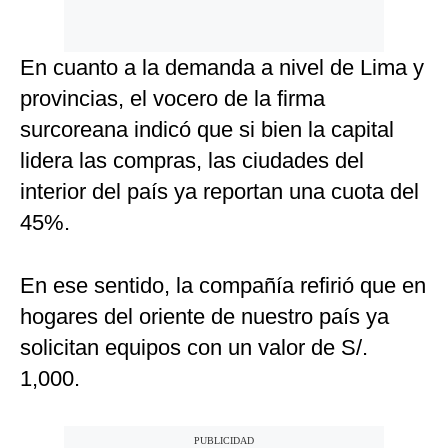
En cuanto a la demanda a nivel de Lima y
provincias, el vocero de la firma
surcoreana indicó que si bien la capital
lidera las compras, las ciudades del
interior del país ya reportan una cuota del
45%.
En ese sentido, la compañía refirió que en
hogares del oriente de nuestro país ya
solicitan equipos con un valor de S/.
1,000.