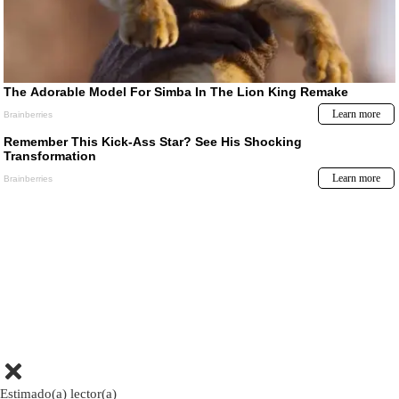
Estimado(a) lector(a)