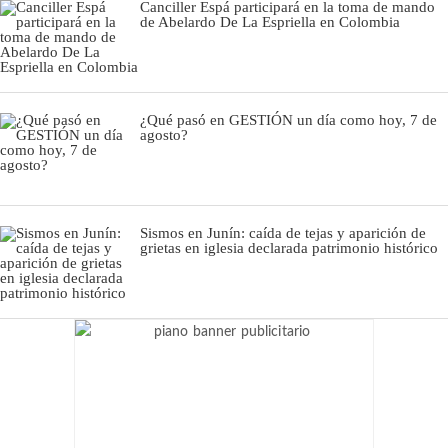
Canciller Espá participará en la toma de mando
de Abelardo De La Espriella en Colombia
¿Qué pasó en GESTIÓN un día como hoy, 7 de
agosto?
Sismos en Junín: caída de tejas y aparición de
grietas en iglesia declarada patrimonio histórico