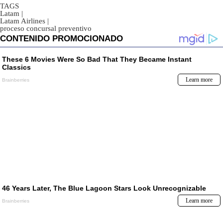
TAGS
Latam
|
Latam Airlines
|
proceso concursal preventivo