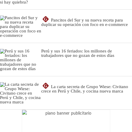
G
Pancitos del Sur y su nueva receta para
duplicar su operación con foco en e-commerce
Perú y sus 16 feriados: los millones de
trabajadores que no gozan de estos días
G
La carta secreta de Grupo Wiese: Civitano
crece en Perú y Chile, y cocina nueva marca