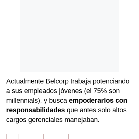
Actualmente Belcorp trabaja potenciando
a sus empleados jóvenes (el 75% son
millennials), y busca
empoderarlos con
responsabilidades
que antes solo altos
cargos gerenciales manejaban.