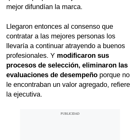
mejor difundían la marca.
Llegaron entonces al consenso que
contratar a las mejores personas los
llevaría a continuar atrayendo a buenos
profesionales. Y
modificaron sus
procesos de selección, eliminaron las
evaluaciones de desempeño
porque no
le encontraban un valor agregado, refiere
la ejecutiva.