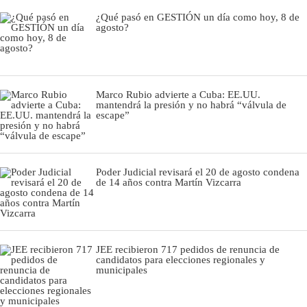
¿Qué pasó en GESTIÓN un día como hoy, 8 de
agosto?
Marco Rubio advierte a Cuba: EE.UU.
mantendrá la presión y no habrá “válvula de
escape”
Poder Judicial revisará el 20 de agosto condena
de 14 años contra Martín Vizcarra
JEE recibieron 717 pedidos de renuncia de
candidatos para elecciones regionales y
municipales