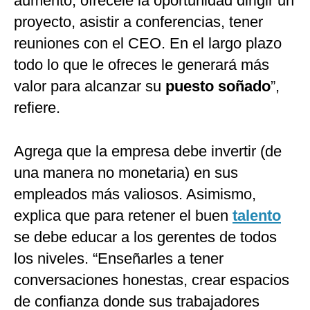
aumento, ofrécele la oportunidad dirigir un
proyecto, asistir a conferencias, tener
reuniones con el CEO. En el largo plazo
todo lo que le ofreces le generará más
valor para alcanzar su
puesto soñado
”,
refiere.
Agrega que la empresa debe invertir (de
una manera no monetaria) en sus
empleados más valiosos. Asimismo,
explica que para retener el buen
talento
se debe educar a los gerentes de todos
los niveles. “Enseñarles a tener
conversaciones honestas, crear espacios
de confianza donde sus trabajadores