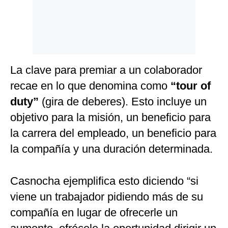
La clave para premiar a un colaborador
recae en lo que denomina como
“tour of
duty”
(gira de deberes). Esto incluye un
objetivo para la misión, un beneficio para
la carrera del empleado, un beneficio para
la compañía y una duración determinada.
Casnocha ejemplifica esto diciendo “si
viene un trabajador pidiendo más de su
compañía en lugar de ofrecerle un