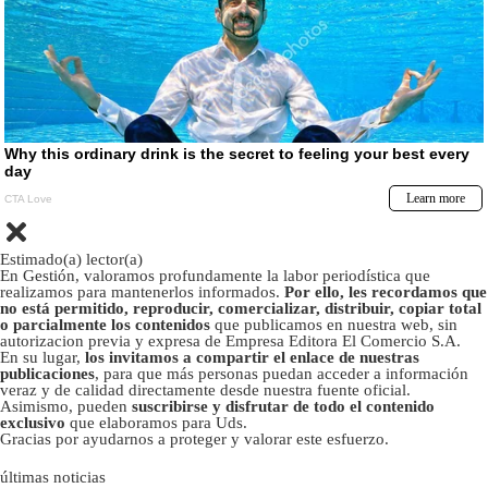
Estimado(a) lector(a)
En Gestión, valoramos profundamente la labor periodística que
realizamos para mantenerlos informados.
Por ello, les recordamos que
no está permitido, reproducir, comercializar, distribuir, copiar total
o parcialmente los contenidos
que publicamos en nuestra web, sin
autorizacion previa y expresa de Empresa Editora El Comercio S.A.
En su lugar,
los invitamos a compartir el enlace de nuestras
publicaciones
, para que más personas puedan acceder a información
veraz y de calidad directamente desde nuestra fuente oficial.
Asimismo, pueden
suscribirse y disfrutar de todo el contenido
exclusivo
que elaboramos para Uds.
Gracias por ayudarnos a proteger y valorar este esfuerzo.
últimas noticias