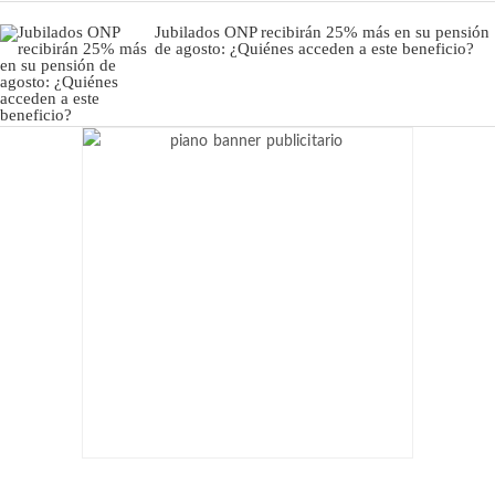
Jubilados ONP recibirán 25% más en su pensión
de agosto: ¿Quiénes acceden a este beneficio?