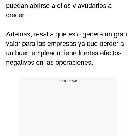
puedan abrirse a ellos y ayudarlos a
crecer”.
Además, resalta que esto genera un gran
valor para las empresas ya que perder a
un buen empleado tiene fuertes efectos
negativos en las operaciones.