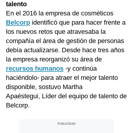
talento
En el 2016 la empresa de cosméticos
Belcorp
identificó que para hacer frente a
los nuevos retos que atravesaba la
compañía el área de gestión de personas
debía actualizarse. Desde hace tres años
la empresa reorganizó su área de
recursos humanos
-y continúa
haciéndolo- para atraer el mejor talento
disponible, sostuvo Martha
Apaéstegui, Líder del equipo de talento de
Belcorp.