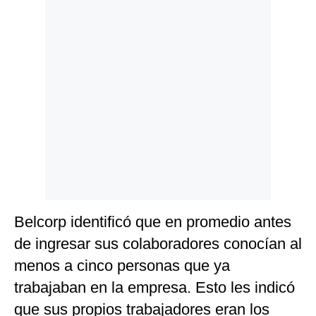
Belcorp identificó que en promedio antes
de ingresar sus colaboradores conocían al
menos a cinco personas que ya
trabajaban en la empresa. Esto les indicó
que sus propios trabajadores eran los