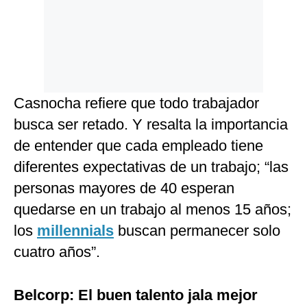
Casnocha refiere que todo trabajador
busca ser retado. Y resalta la importancia
de entender que cada empleado tiene
diferentes expectativas de un trabajo; “las
personas mayores de 40 esperan
quedarse en un trabajo al menos 15 años;
los
millennials
buscan permanecer solo
cuatro años”.
Belcorp: El buen talento jala mejor