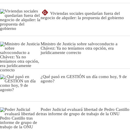
G
Viviendas sociales quedarían fuera del
negocio de alquiler: la propuesta del gobierno
Ministro de Justicia sobre salvoconducto a
Chávez: Ya no teníamos otra opción, era
jurídicamente correcto
¿Qué pasó en GESTIÓN un día como hoy, 9 de
agosto?
Poder Judicial evaluará libertad de Pedro Castillo
tras informe de grupo de trabajo de la ONU