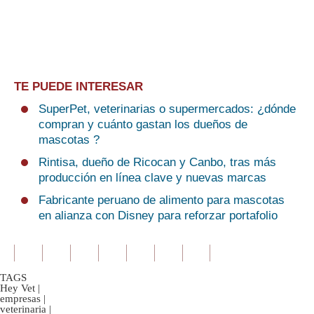
TE PUEDE INTERESAR
SuperPet, veterinarias o supermercados: ¿dónde
compran y cuánto gastan los dueños de
mascotas ?
Rintisa, dueño de Ricocan y Canbo, tras más
producción en línea clave y nuevas marcas
Fabricante peruano de alimento para mascotas
en alianza con Disney para reforzar portafolio
TAGS
Hey Vet
|
empresas
|
veterinaria
|