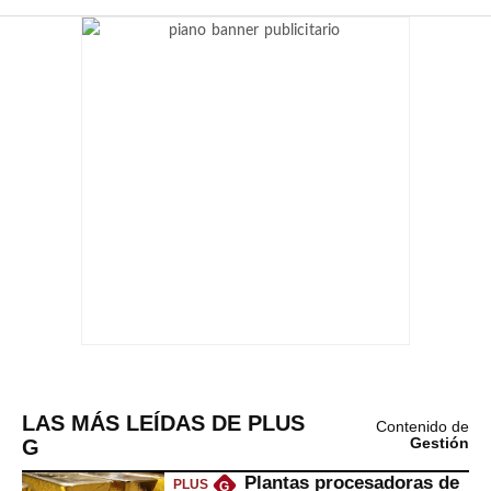
LAS MÁS LEÍDAS DE PLUS
Contenido de
G
Gestión
Plantas procesadoras de
PLUS
G