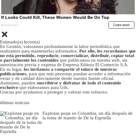
Estimado(a) lector(a)
En Gestión, valoramos profundamente la labor periodística que
realizamos para mantenerlos informados.
Por ello, les recordamos que
no está permitido, reproducir, comercializar, distribuir, copiar total
o parcialmente los contenidos
que publicamos en nuestra web, sin
autorizacion previa y expresa de Empresa Editora El Comercio S.A.
En su lugar,
los invitamos a compartir el enlace de nuestras
publicaciones
, para que más personas puedan acceder a información
veraz y de calidad directamente desde nuestra fuente oficial.
Asimismo, pueden
suscribirse y disfrutar de todo el contenido
exclusivo
que elaboramos para Uds.
Gracias por ayudarnos a proteger y valorar este esfuerzo.
últimas noticias
Explotan peaje en Colombia, un día después de
la toma de mando de De la Espriella