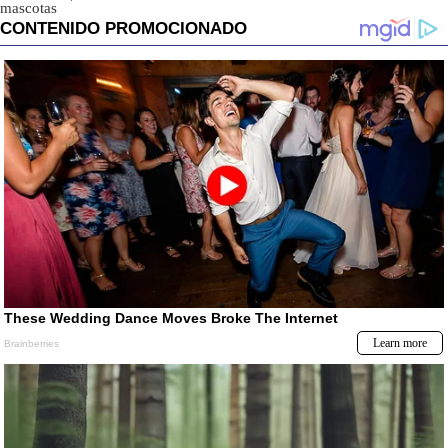
mascotas