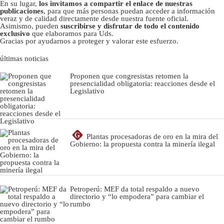
En su lugar,
los invitamos a compartir el enlace de nuestras
publicaciones
, para que más personas puedan acceder a información
veraz y de calidad directamente desde nuestra fuente oficial.
Asimismo, pueden
suscribirse y disfrutar de todo el contenido
exclusivo
que elaboramos para Uds.
Gracias por ayudarnos a proteger y valorar este esfuerzo.
últimas noticias
Proponen que congresistas retomen la
presencialidad obligatoria: reacciones desde el
Legislativo
G
Plantas procesadoras de oro en la mira del
Gobierno: la propuesta contra la minería ilegal
Petroperú: MEF da total respaldo a nuevo
directorio y “lo empodera” para cambiar el
rumbo