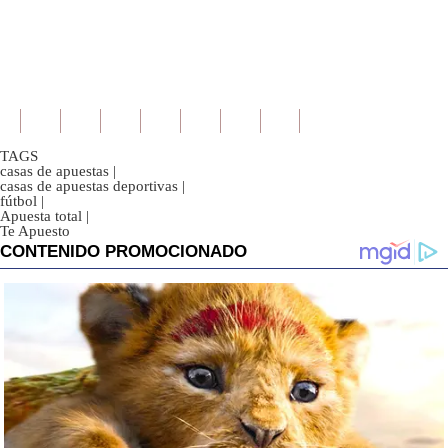
TAGS
casas de apuestas
|
casas de apuestas deportivas
|
fútbol
|
Apuesta total
|
Te Apuesto