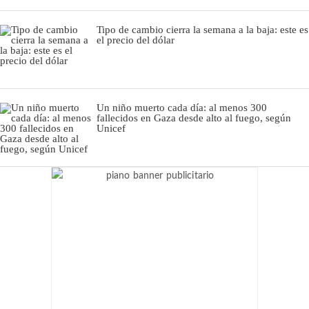
Tipo de cambio cierra la semana a la baja: este es
el precio del dólar
Un niño muerto cada día: al menos 300
fallecidos en Gaza desde alto al fuego, según
Unicef