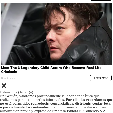
Estimado(a) lector(a)
En Gestión, valoramos profundamente la labor periodística que
realizamos para mantenerlos informados.
Por ello, les recordamos que
no está permitido, reproducir, comercializar, distribuir, copiar total
o parcialmente los contenidos
que publicamos en nuestra web, sin
autorizacion previa y expresa de Empresa Editora El Comercio S.A.