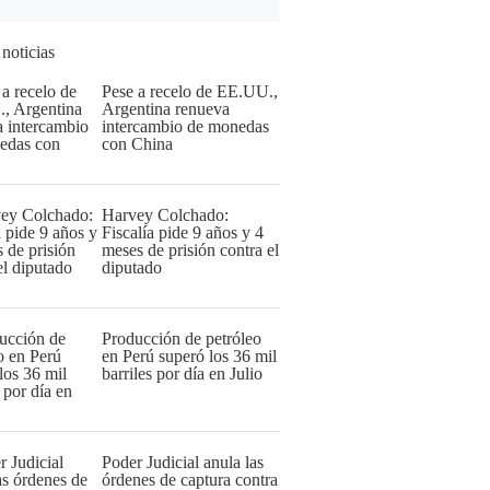
 noticias
Pese a recelo de EE.UU.,
Argentina renueva
intercambio de monedas
con China
Harvey Colchado:
Fiscalía pide 9 años y 4
meses de prisión contra el
diputado
Producción de petróleo
en Perú superó los 36 mil
barriles por día en Julio
Poder Judicial anula las
órdenes de captura contra