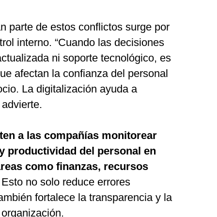
n parte de estos conflictos surge por
ntrol interno. “Cuando las decisiones
ctualizada ni soporte tecnológico, es
que afectan la confianza del personal
ocio. La digitalización ayuda a
 advierte.
ten a las compañías monitorear
 y productividad del personal en
áreas como finanzas, recursos
. Esto no solo reduce errores
ambién fortalece la transparencia y la
 organización.