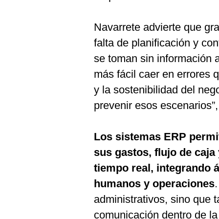
Navarrete advierte que gra
falta de planificación y co
se toman sin información a
más fácil caer en errores 
y la sostenibilidad del neg
prevenir esos escenarios”,
Los sistemas ERP permi
sus gastos, flujo de caja
tiempo real, integrando 
humanos y operaciones
administrativos, sino que t
comunicación dentro de la