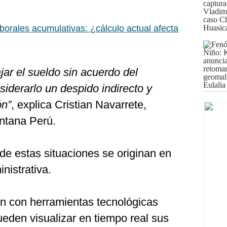
borales acumulativas: ¿cálculo actual afecta
jar el sueldo sin acuerdo del
siderarlo un despido indirecto y
ón”
, explica Cristian Navarrete,
ntana Perú.
de estas situaciones se originan en
nistrativa.
n con herramientas tecnológicas
den visualizar en tiempo real sus