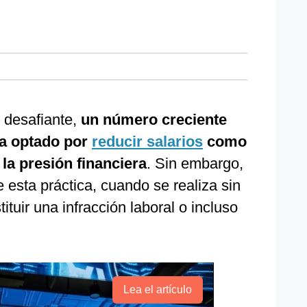
 desafiante,
un número creciente
a optado por
reducir salarios
como
 la presión financiera
. Sin embargo,
e esta práctica, cuando se realiza sin
ituir una infracción laboral o incluso
Lea el artículo