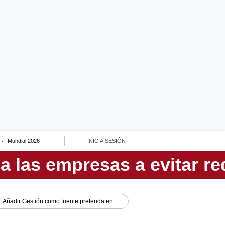
Mundial 2026
INICIA SESIÓN
Añadir
Gestión
como fuente preferida en