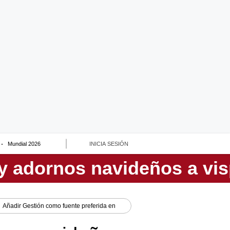
Mundial 2026
INICIA SESIÓN
Añadir
Gestión
como fuente preferida en