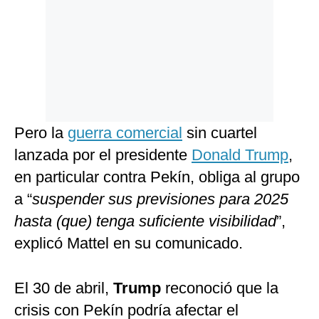
Pero la
guerra comercial
sin cuartel
lanzada por el presidente
Donald Trump
,
en particular contra Pekín, obliga al grupo
a “
suspender sus previsiones para 2025
hasta (que) tenga suficiente visibilidad
”,
explicó Mattel en su comunicado.
El 30 de abril,
Trump
reconoció que la
crisis con Pekín podría afectar el