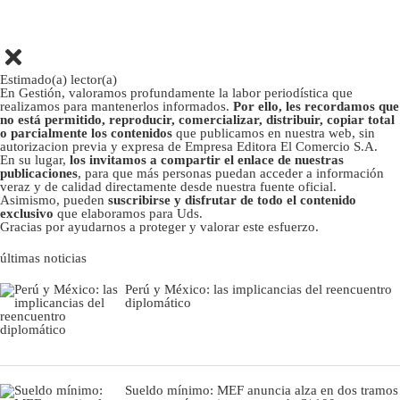
Estimado(a) lector(a)
En Gestión, valoramos profundamente la labor periodística que
realizamos para mantenerlos informados.
Por ello, les recordamos que
no está permitido, reproducir, comercializar, distribuir, copiar total
o parcialmente los contenidos
que publicamos en nuestra web, sin
autorizacion previa y expresa de Empresa Editora El Comercio S.A.
En su lugar,
los invitamos a compartir el enlace de nuestras
publicaciones
, para que más personas puedan acceder a información
veraz y de calidad directamente desde nuestra fuente oficial.
Asimismo, pueden
suscribirse y disfrutar de todo el contenido
exclusivo
que elaboramos para Uds.
Gracias por ayudarnos a proteger y valorar este esfuerzo.
últimas noticias
Perú y México: las implicancias del reencuentro
diplomático
Sueldo mínimo: MEF anuncia alza en dos tramos