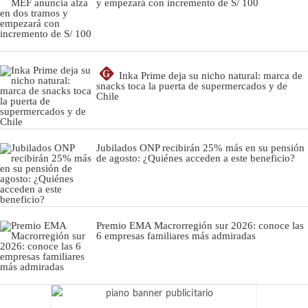
y empezará con incremento de S/ 100
G
Inka Prime deja su nicho natural: marca de
snacks toca la puerta de supermercados y de
Chile
Jubilados ONP recibirán 25% más en su pensión
de agosto: ¿Quiénes acceden a este beneficio?
Premio EMA Macrorregión sur 2026: conoce las
6 empresas familiares más admiradas