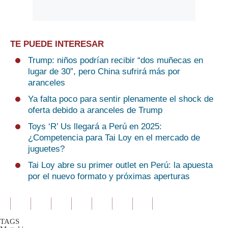
TE PUEDE INTERESAR
Trump: niños podrían recibir “dos muñecas en
lugar de 30”, pero China sufrirá más por
aranceles
Ya falta poco para sentir plenamente el shock de
oferta debido a aranceles de Trump
Toys ‘R’ Us llegará a Perú en 2025:
¿Competencia para Tai Loy en el mercado de
juguetes?
Tai Loy abre su primer outlet en Perú: la apuesta
por el nuevo formato y próximas aperturas
TAGS