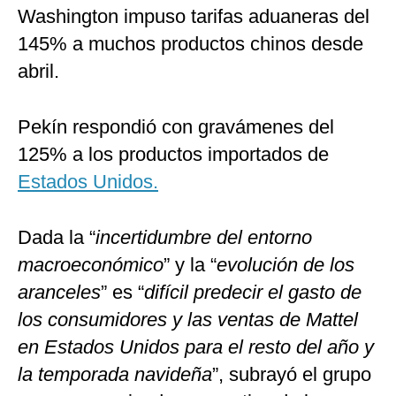
Washington impuso tarifas aduaneras del
145% a muchos productos chinos desde
abril.
Pekín respondió con gravámenes del
125% a los productos importados de
Estados Unidos.
Dada la “
incertidumbre del entorno
macroeconómico
” y la “
evolución de los
aranceles
” es “
difícil predecir el gasto de
los consumidores y las ventas de Mattel
en Estados Unidos para el resto del año y
la temporada navideña
”, subrayó el grupo