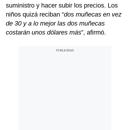
suministro y hacer subir los precios. Los
niños quizá reciban “
dos muñecas en vez
de 30 y a lo mejor las dos muñecas
costarán unos dólares más
”, afirmó.