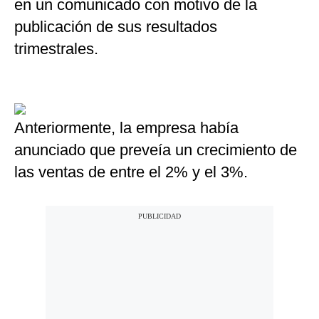
en un comunicado con motivo de la
publicación de sus resultados
trimestrales.
Anteriormente, la empresa había
anunciado que preveía un crecimiento de
las ventas de entre el 2% y el 3%.