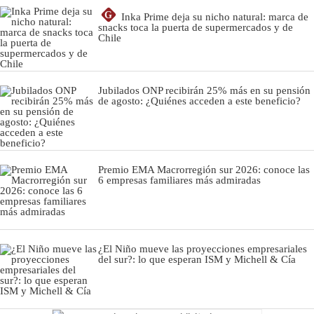
G
Inka Prime deja su nicho natural: marca de
snacks toca la puerta de supermercados y de
Chile
Jubilados ONP recibirán 25% más en su pensión
de agosto: ¿Quiénes acceden a este beneficio?
Premio EMA Macrorregión sur 2026: conoce las
6 empresas familiares más admiradas
¿El Niño mueve las proyecciones empresariales
del sur?: lo que esperan ISM y Michell & Cía