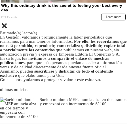
Estimado(a) lector(a)
En Gestión, valoramos profundamente la labor periodística que
realizamos para mantenerlos informados.
Por ello, les recordamos que
no está permitido, reproducir, comercializar, distribuir, copiar total
o parcialmente los contenidos
que publicamos en nuestra web, sin
autorizacion previa y expresa de Empresa Editora El Comercio S.A.
En su lugar,
los invitamos a compartir el enlace de nuestras
publicaciones
, para que más personas puedan acceder a información
veraz y de calidad directamente desde nuestra fuente oficial.
Asimismo, pueden
suscribirse y disfrutar de todo el contenido
exclusivo
que elaboramos para Uds.
Gracias por ayudarnos a proteger y valorar este esfuerzo.
últimas noticias
Sueldo mínimo: MEF anuncia alza en dos tramos
y empezará con incremento de S/ 100