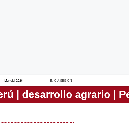
Mundial 2026
INICIA SESIÓN