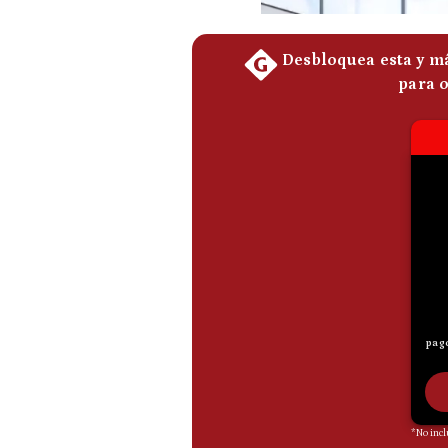
De
Cookies
Preguntas
Frecuentes