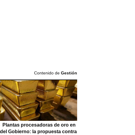
Contenido de
Gestión
Plantas procesadoras de oro en
 del Gobierno: la propuesta contra