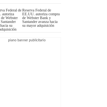
Reserva Federal de
EE.UU. autoriza compra
de Webster Bank y
Santander avanza hacia
su mayor adquisición