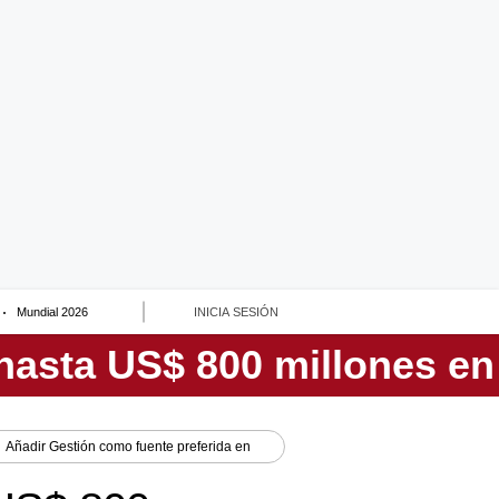
Mundial 2026
INICIA SESIÓN
Añadir
Gestión
como fuente preferida en