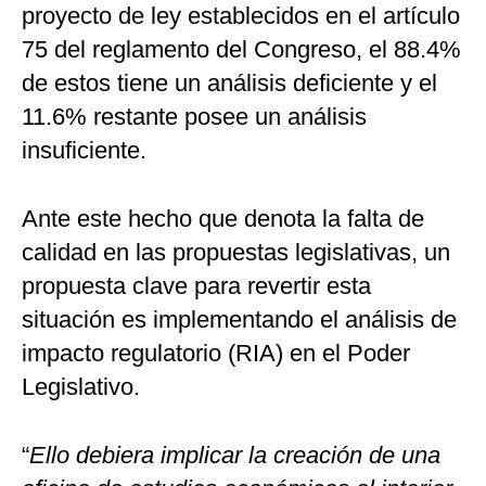
proyecto de ley establecidos en el artículo
75 del reglamento del Congreso, el 88.4%
de estos tiene un análisis deficiente y el
11.6% restante posee un análisis
insuficiente.
Ante este hecho que denota la falta de
calidad en las propuestas legislativas, un
propuesta clave para revertir esta
situación es implementando el análisis de
impacto regulatorio (RIA) en el Poder
Legislativo.
“
Ello debiera implicar la creación de una