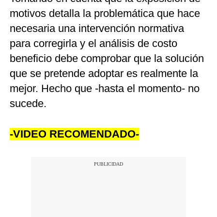
motivos detalla la problemática que hace
necesaria una intervención normativa
para corregirla y el análisis de costo
beneficio debe comprobar que la solución
que se pretende adoptar es realmente la
mejor. Hecho que -hasta el momento- no
sucede.
-VIDEO RECOMENDADO-