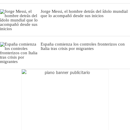
Jorge Messi, el hombre detrás del ídolo mundial
que lo acompañó desde sus inicios
España comienza los controles fronterizos con
Italia tras crisis por migrantes