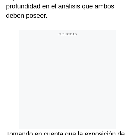
profundidad en el análisis que ambos
deben poseer.
Tomando en cuenta que la exposición de