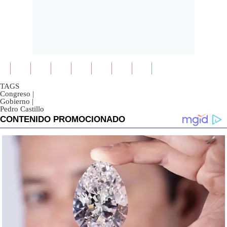
TAGS
Congreso
|
Gobierno
|
Pedro Castillo