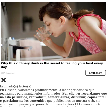
Estimado(a) lector(a)
En Gestión, valoramos profundamente la labor periodística que
realizamos para mantenerlos informados.
Por ello, les recordamos que
no está permitido, reproducir, comercializar, distribuir, copiar total
o parcialmente los contenidos
que publicamos en nuestra web, sin
autorizacion previa y expresa de Empresa Editora El Comercio S.A.