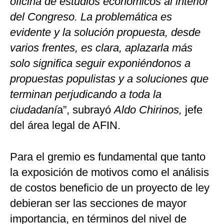
oficina de estudios económicos al interior
del Congreso. La problemática es
evidente y la solución propuesta, desde
varios frentes, es clara, aplazarla más
solo significa seguir exponiéndonos a
propuestas populistas y a soluciones que
terminan perjudicando a toda la
ciudadaní
a”, subrayó
Aldo Chirinos,
jefe
del área legal de AFIN.
Para el gremio es fundamental que tanto
la exposición de motivos como el análisis
de costos beneficio de un proyecto de ley
debieran ser las secciones de mayor
importancia, en términos del nivel de