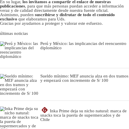
En su lugar,
los invitamos a compartir el enlace de nuestras
publicaciones
, para que más personas puedan acceder a información
veraz y de calidad directamente desde nuestra fuente oficial.
Asimismo, pueden
suscribirse y disfrutar de todo el contenido
exclusivo
que elaboramos para Uds.
Gracias por ayudarnos a proteger y valorar este esfuerzo.
últimas noticias
Perú y México: las implicancias del reencuentro
diplomático
Sueldo mínimo: MEF anuncia alza en dos tramos
y empezará con incremento de S/ 100
G
Inka Prime deja su nicho natural: marca de
snacks toca la puerta de supermercados y de
Chile