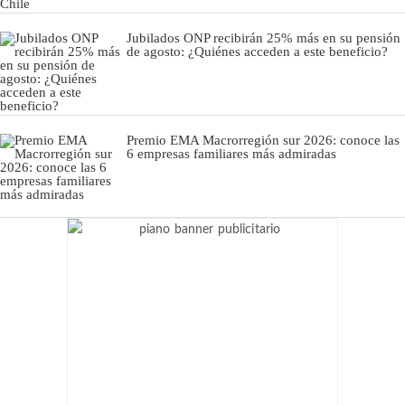
Jubilados ONP recibirán 25% más en su pensión
de agosto: ¿Quiénes acceden a este beneficio?
Premio EMA Macrorregión sur 2026: conoce las
6 empresas familiares más admiradas