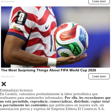
Estimado(a) lector(a)
En Gestión, valoramos profundamente la labor periodística que
realizamos para mantenerlos informados.
Por ello, les recordamos que
no está permitido, reproducir, comercializar, distribuir, copiar total
o parcialmente los contenidos
que publicamos en nuestra web, sin
autorizacion previa y expresa de Empresa Editora El Comercio S.A.