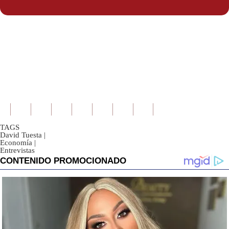
TAGS
David Tuesta
|
Economía
|
Entrevistas