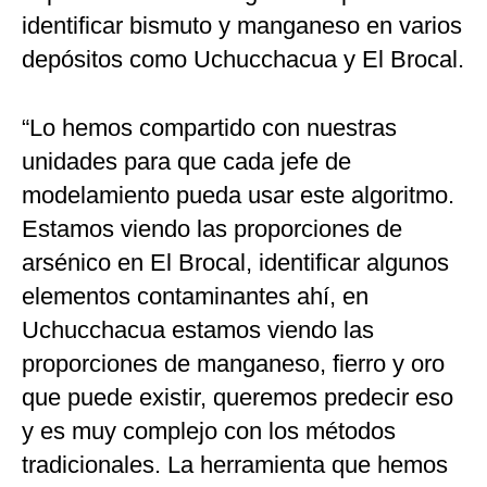
identificar bismuto y manganeso en varios
depósitos como Uchucchacua y El Brocal.
“Lo hemos compartido con nuestras
unidades para que cada jefe de
modelamiento pueda usar este algoritmo.
Estamos viendo las proporciones de
arsénico en El Brocal, identificar algunos
elementos contaminantes ahí, en
Uchucchacua estamos viendo las
proporciones de manganeso, fierro y oro
que puede existir, queremos predecir eso
y es muy complejo con los métodos
tradicionales. La herramienta que hemos