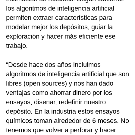
los algoritmos de inteligencia artificial
permiten extraer características para
modelar mejor los depósitos, guiar la
exploración y hacer más eficiente ese
trabajo.
“Desde hace dos años incluimos
algoritmos de inteligencia artificial que son
libres (open sources) y nos han dado
ventajas como ahorrar dinero por los
ensayos, diseñar, redefinir nuestro
depósito. En la industria estos ensayos
químicos toman alrededor de 6 meses. No
tenemos que volver a perforar y hacer