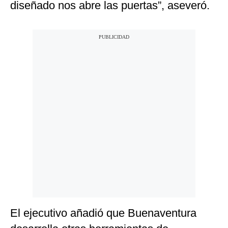
diseñado nos abre las puertas”, aseveró.
El ejecutivo añadió que Buenaventura