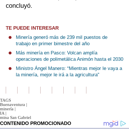
concluyó.
TE PUEDE INTERESAR
Minería generó más de 239 mil puestos de
trabajo en primer bimestre del año
Más minería en Pasco: Volcan amplía
operaciones de polimetálica Animón hasta el 2030
Ministro Ángel Manero: “Mientras mejor le vaya a
la minería, mejor le irá a la agricultura”
TAGS
Buenaventura
|
minería
|
IA
|
mina San Gabriel