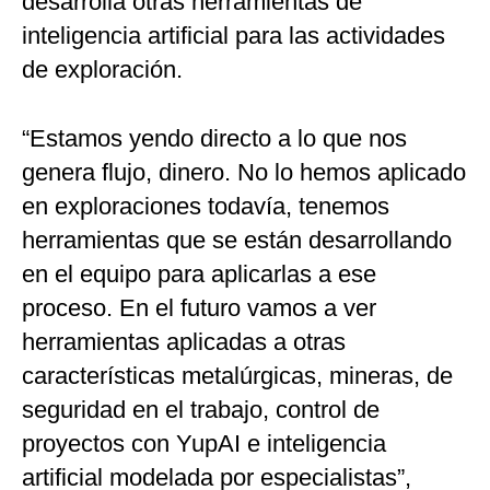
desarrolla otras herramientas de
inteligencia artificial para las actividades
de exploración.
“Estamos yendo directo a lo que nos
genera flujo, dinero. No lo hemos aplicado
en exploraciones todavía, tenemos
herramientas que se están desarrollando
en el equipo para aplicarlas a ese
proceso. En el futuro vamos a ver
herramientas aplicadas a otras
características metalúrgicas, mineras, de
seguridad en el trabajo, control de
proyectos con YupAI e inteligencia
artificial modelada por especialistas”,