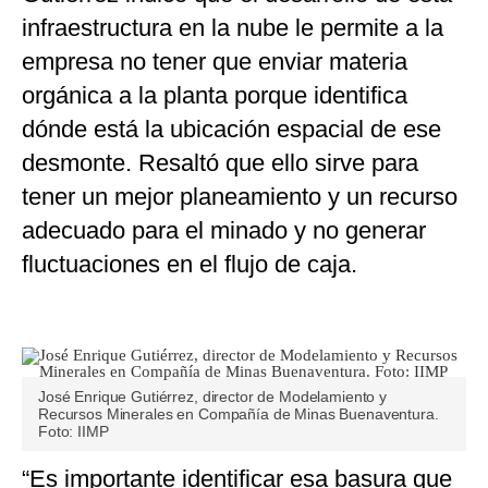
infraestructura en la nube le permite a la
empresa no tener que enviar materia
orgánica a la planta porque identifica
dónde está la ubicación espacial de ese
desmonte. Resaltó que ello sirve para
tener un mejor planeamiento y un recurso
adecuado para el minado y no generar
fluctuaciones en el flujo de caja.
José Enrique Gutiérrez, director de Modelamiento y
Recursos Minerales en Compañía de Minas Buenaventura.
Foto: IIMP
“Es importante identificar esa basura que