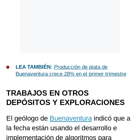
LEA TAMBIÉN:
Producción de plata de
Buenaventura crece 28% en el primer trimestre
TRABAJOS EN OTROS
DEPÓSITOS Y EXPLORACIONES
El geólogo de
Buenaventura
indicó que a
la fecha están usando el desarrollo e
implementación de algoritmos para