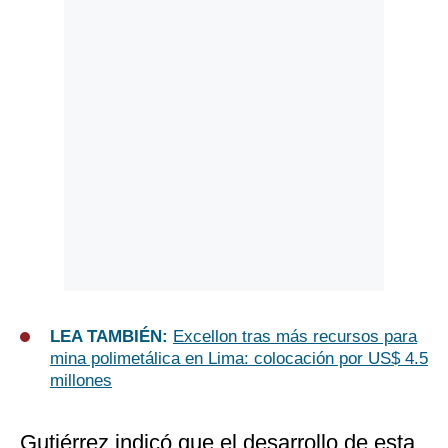
LEA TAMBIÉN:
Excellon tras más recursos para
mina polimetálica en Lima: colocación por US$ 4.5
millones
Gutiérrez indicó que el desarrollo de esta