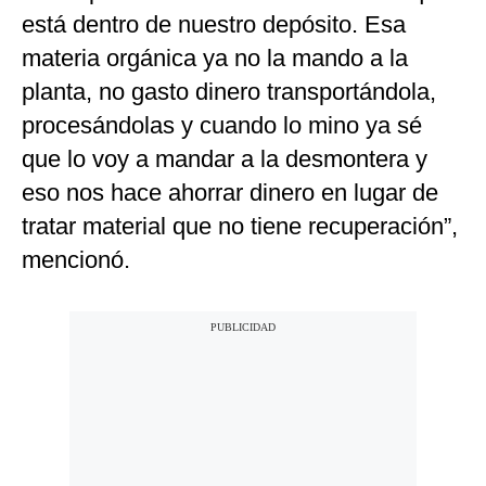
está dentro de nuestro depósito. Esa
materia orgánica ya no la mando a la
planta, no gasto dinero transportándola,
procesándolas y cuando lo mino ya sé
que lo voy a mandar a la desmontera y
eso nos hace ahorrar dinero en lugar de
tratar material que no tiene recuperación”,
mencionó.