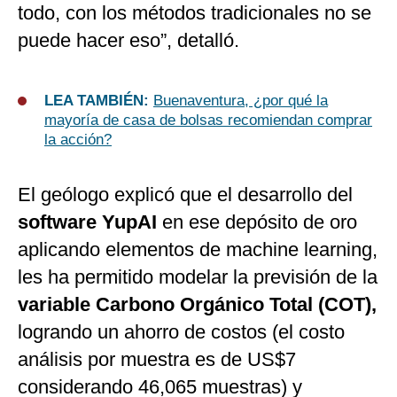
todo, con los métodos tradicionales no se
puede hacer eso”, detalló.
LEA TAMBIÉN:
Buenaventura, ¿por qué la
mayoría de casa de bolsas recomiendan comprar
la acción?
El geólogo explicó que el desarrollo del
software YupAI
en ese depósito de oro
aplicando elementos de machine learning,
les ha permitido modelar la previsión de la
variable Carbono Orgánico Total (COT),
logrando un ahorro de costos (el costo
análisis por muestra es de US$7
considerando 46,065 muestras) y