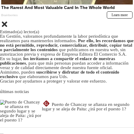
Estimado(a) lector(a)
En Gestión, valoramos profundamente la labor periodística que
realizamos para mantenerlos informados.
Por ello, les recordamos que
no está permitido, reproducir, comercializar, distribuir, copiar total
o parcialmente los contenidos
que publicamos en nuestra web, sin
autorizacion previa y expresa de Empresa Editora El Comercio S.A.
En su lugar,
los invitamos a compartir el enlace de nuestras
publicaciones
, para que más personas puedan acceder a información
veraz y de calidad directamente desde nuestra fuente oficial.
Asimismo, pueden
suscribirse y disfrutar de todo el contenido
exclusivo
que elaboramos para Uds.
Gracias por ayudarnos a proteger y valorar este esfuerzo.
últimas noticias
G
Puerto de Chancay se afianza en segundo
lugar y se aleja de Paita: ¿irá por el puesto 1?