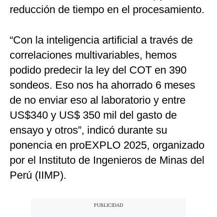
reducción de tiempo en el procesamiento.
“Con la inteligencia artificial a través de
correlaciones multivariables, hemos
podido predecir la ley del COT en 390
sondeos. Eso nos ha ahorrado 6 meses
de no enviar eso al laboratorio y entre
US$340 y US$ 350 mil del gasto de
ensayo y otros”, indicó durante su
ponencia en proEXPLO 2025, organizado
por el Instituto de Ingenieros de Minas del
Perú (IIMP).