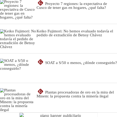
G
Proyecto 7 regiones: la expectativa de
Cusco de tener gas en hogares, ¿qué falta?
Keiko Fujimori: No hemos evaluado todavía el
pedido de extradición de Betssy Chávez
G
SOAT a S/50 o menos, ¿dónde conseguirlo?
G
Plantas procesadoras de oro en la mira del
Minem: la propuesta contra la minería ilegal