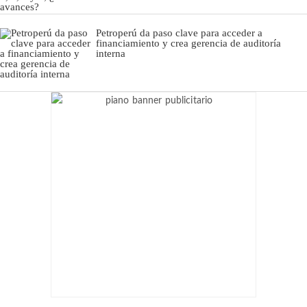
Petroperú da paso clave para acceder a
financiamiento y crea gerencia de auditoría
interna