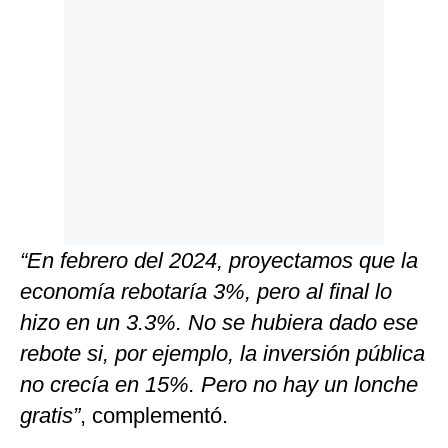
“En febrero del 2024, proyectamos que la
economía rebotaría 3%, pero al final lo
hizo en un 3.3%. No se hubiera dado ese
rebote si, por ejemplo, la inversión pública
no crecía en 15%. Pero no hay un lonche
gratis”
, complementó.