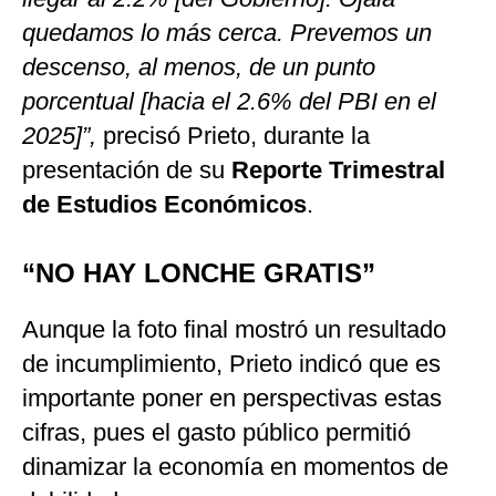
quedamos lo más cerca. Prevemos un
descenso, al menos, de un punto
porcentual [hacia el 2.6% del PBI en el
2025]”,
precisó Prieto, durante la
presentación de su
Reporte Trimestral
de Estudios Económicos
.
“NO HAY LONCHE GRATIS”
Aunque la foto final mostró un resultado
de incumplimiento, Prieto indicó que es
importante poner en perspectivas estas
cifras, pues el gasto público permitió
dinamizar la economía en momentos de