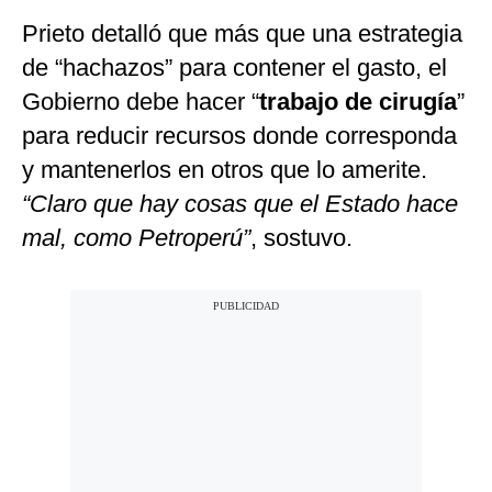
Prieto detalló que más que una estrategia
de “hachazos” para contener el gasto, el
Gobierno debe hacer “
trabajo de cirugía
”
para reducir recursos donde corresponda
y mantenerlos en otros que lo amerite.
“Claro que hay cosas que el Estado hace
mal, como Petroperú”
, sostuvo.