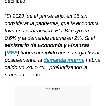
debilidad.
“El 2023 fue el primer año, en 25 sin
considerar la pandemia, que la economía
tuvo una contracción. El PBI cayó en
0.6% y la demanda interna en 2%. Si el
Ministerio de Economía y Finanzas
(
MEF
)
habría cumplido con su regla fiscal,
posiblemente, la
demanda interna
habría
caído un 3% o 4%, profundizando la
recesión”,
anotó.